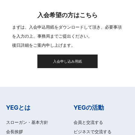
入会希望の方はこちら
まずは、入会申込用紙をダウンロードして頂き、必要事項
を入力の上、事務局までご提出ください。
後日詳細をご案内申し上げます。
入会申し込み用紙
YEGとは
YEGの活動
スローガン・基本方針
会員と交流する
会長挨拶
ビジネスで交流する