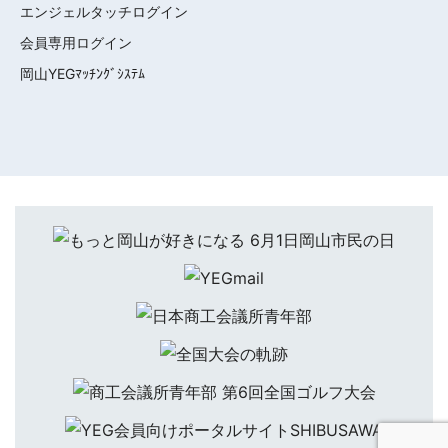
エンジェルタッチログイン
会員専用ログイン
岡山YEGﾏｯﾁﾝｸﾞｼｽﾃﾑ