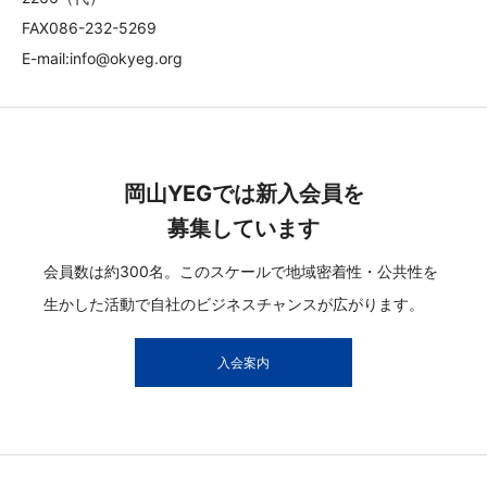
FAX086-232-5269
E-mail:info@okyeg.org
岡山YEGでは新入会員を
募集しています
会員数は約300名。このスケールで地域密着性・公共性を
生かした活動で自社のビジネスチャンスが広がります。
入会案内