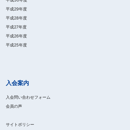
平成29年度
平成28年度
平成27年度
平成26年度
平成25年度
入会案内
入会問い合わせフォーム
会員の声
サイトポリシー