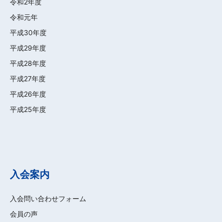
令和2年度
令和元年
平成30年度
平成29年度
平成28年度
平成27年度
平成26年度
平成25年度
入会案内
入会問い合わせフォーム
会員の声