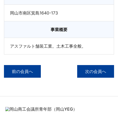
岡山市南区箕島1640-173
事業概要
アスファルト舗装工業。土木工事全般。
前の会員へ
次の会員へ