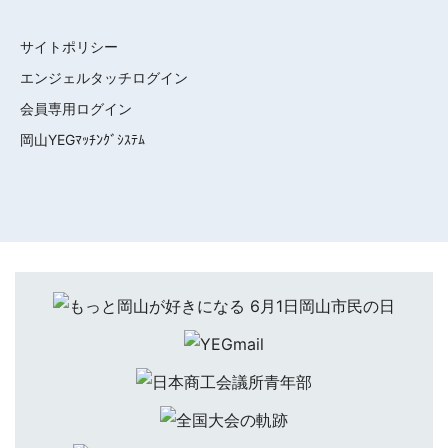
サイトポリシー
エンジェルタッチログイン
会員専用ログイン
岡山YEGﾏｯﾁﾝｸﾞｼｽﾃﾑ