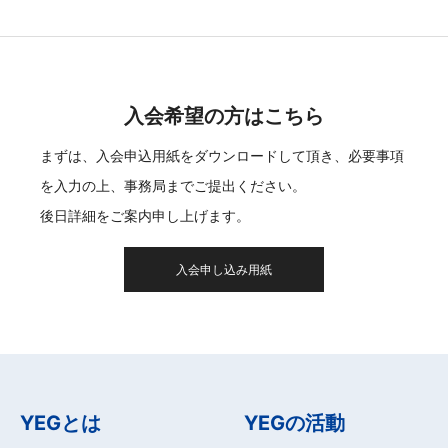
入会希望の方はこちら
まずは、入会申込用紙をダウンロードして頂き、必要事項
を入力の上、事務局までご提出ください。
後日詳細をご案内申し上げます。
入会申し込み用紙
YEGとは
YEGの活動