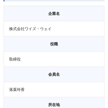
企業名
株式会社ワイズ・ウェイ
役職
取締役
会員名
落葉玲香
所在地