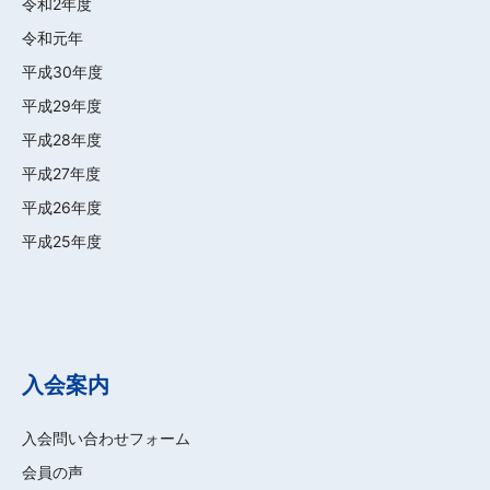
令和2年度
令和元年
平成30年度
平成29年度
平成28年度
平成27年度
平成26年度
平成25年度
入会案内
入会問い合わせフォーム
会員の声