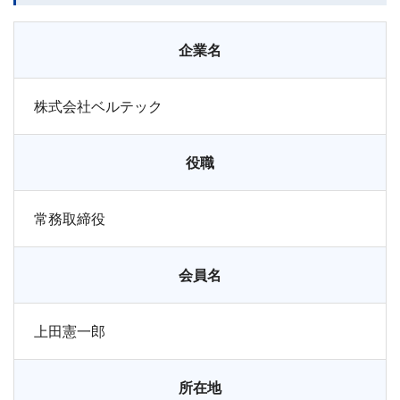
企業名
株式会社ベルテック
役職
常務取締役
会員名
上田憲一郎
所在地