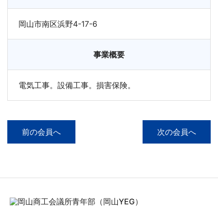
岡山市南区浜野4-17-6
事業概要
電気工事。設備工事。損害保険。
前の会員へ
次の会員へ