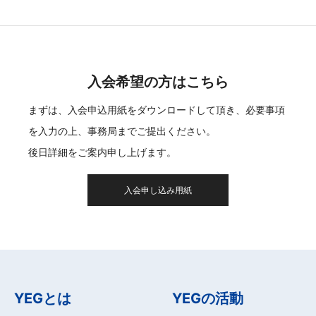
入会希望の方はこちら
まずは、入会申込用紙をダウンロードして頂き、必要事項
を入力の上、事務局までご提出ください。
後日詳細をご案内申し上げます。
入会申し込み用紙
YEGとは
YEGの活動