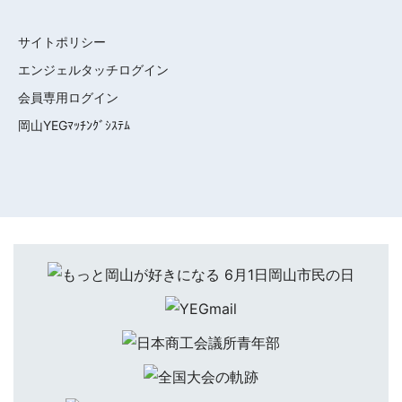
サイトポリシー
エンジェルタッチログイン
会員専用ログイン
岡山YEGﾏｯﾁﾝｸﾞｼｽﾃﾑ