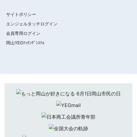
サイトポリシー
エンジェルタッチログイン
会員専用ログイン
岡山YEGﾏｯﾁﾝｸﾞｼｽﾃﾑ