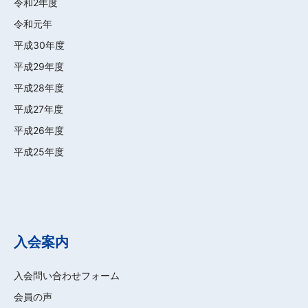
令和2年度
令和元年
平成30年度
平成29年度
平成28年度
平成27年度
平成26年度
平成25年度
入会案内
入会問い合わせフォーム
会員の声