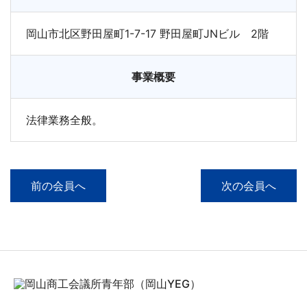
岡山市北区野田屋町1-7-17 野田屋町JNビル 2階
事業概要
法律業務全般。
前の会員へ
次の会員へ