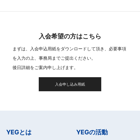
入会希望の方はこちら
まずは、入会申込用紙をダウンロードして頂き、必要事項
を入力の上、事務局までご提出ください。
後日詳細をご案内申し上げます。
入会申し込み用紙
YEGとは
YEGの活動