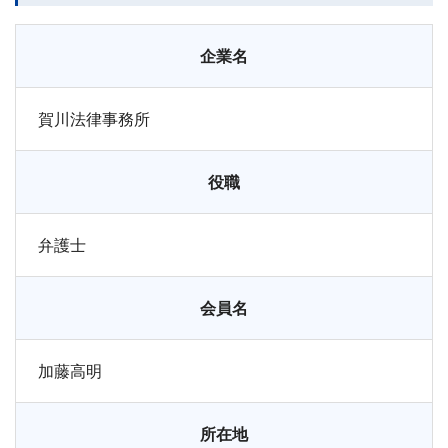
企業名
賀川法律事務所
役職
弁護士
会員名
加藤高明
所在地