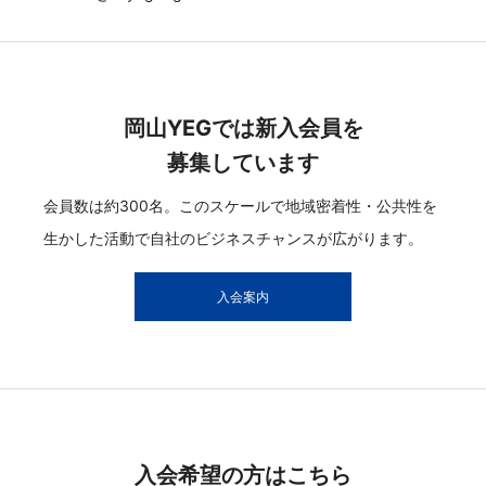
岡山YEGでは新入会員を
募集しています
会員数は約300名。このスケールで地域密着性・公共性を
生かした活動で自社のビジネスチャンスが広がります。
入会案内
入会希望の方はこちら