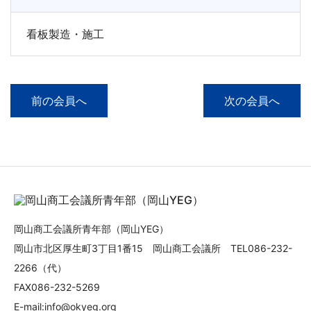
看板製造・施工
前の会員へ
次の会員へ
岡山商工会議所青年部（岡山YEG）
岡山市北区厚生町3丁目1番15 岡山商工会議所 TEL086-232-
2266（代）
FAX086-232-5269
E-mail:info@okyeg.org