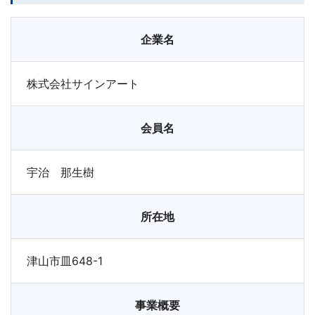
企業名
株式会社サインアート
会員名
宇治 那生樹
所在地
津山市皿648-1
事業概要