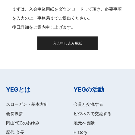
まずは、入会申込用紙をダウンロードして頂き、必要事項
を入力の上、事務局までご提出ください。
後日詳細をご案内申し上げます。
入会申し込み用紙
YEGとは
YEGの活動
スローガン・基本方針
会員と交流する
会長挨拶
ビジネスで交流する
岡山YEGのあゆみ
地元へ貢献
歴代 会長
History