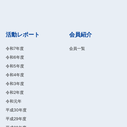
活動レポート
会員紹介
令和7年度
会員一覧
令和6年度
令和5年度
令和4年度
令和3年度
令和2年度
令和元年
平成30年度
平成29年度