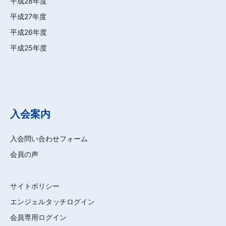
平成28年度
平成27年度
平成26年度
平成25年度
入会案内
入会問い合わせフォーム
会員の声
サイトポリシー
エンジェルタッチログイン
会員専用ログイン