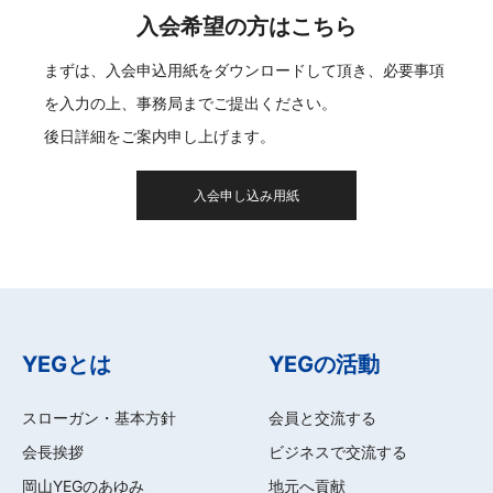
入会希望の方はこちら
まずは、入会申込用紙をダウンロードして頂き、必要事項
を入力の上、事務局までご提出ください。
後日詳細をご案内申し上げます。
入会申し込み用紙
YEGとは
YEGの活動
スローガン・基本方針
会員と交流する
会長挨拶
ビジネスで交流する
岡山YEGのあゆみ
地元へ貢献