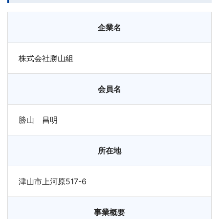
企業名
株式会社勝山組
会員名
勝山 昌明
所在地
津山市上河原517-6
事業概要