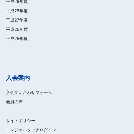
平成29年度
平成28年度
平成27年度
平成26年度
平成25年度
入会案内
入会問い合わせフォーム
会員の声
サイトポリシー
エンジェルタッチログイン