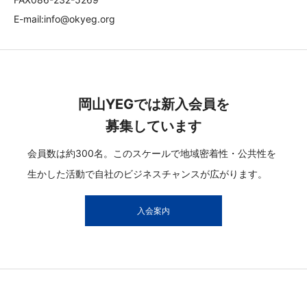
E-mail:info@okyeg.org
岡山YEGでは新入会員を
募集しています
会員数は約300名。このスケールで地域密着性・公共性を
生かした活動で自社のビジネスチャンスが広がります。
入会案内