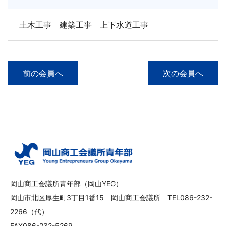
土木工事 建築工事 上下水道工事
前の会員へ
次の会員へ
岡山商工会議所青年部（岡山YEG）
岡山市北区厚生町3丁目1番15 岡山商工会議所 TEL086-232-
2266（代）
FAX086-232-5269