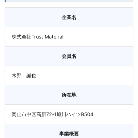
企業名
株式会社Trust Material
会員名
木野 誠也
所在地
岡山市中区高原72-1旭川ハイツB504
事業概要