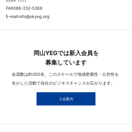
FAX086-232-5269
E-mail:info@okyeg.org
岡山YEGでは新入会員を
募集しています
会員数は約300名。このスケールで地域密着性・公共性を
生かした活動で自社のビジネスチャンスが広がります。
入会案内