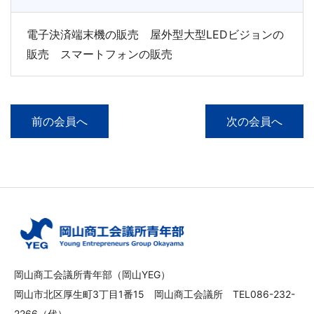
電子決済端末機の販売 屋外型大型LEDビジョンの
販売 スマートフォンの販売
前の会員へ
次の会員へ
岡山商工会議所青年部（岡山YEG）
岡山市北区厚生町3丁目1番15 岡山商工会議所 TEL086-232-
2266（代）