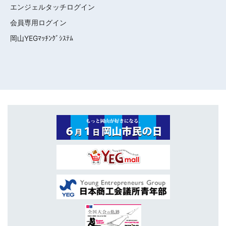
エンジェルタッチログイン
会員専用ログイン
岡山YEGﾏｯﾁﾝｸﾞｼｽﾃﾑ