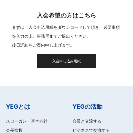
入会希望の方はこちら
まずは、入会申込用紙をダウンロードして頂き、必要事項
を入力の上、事務局までご提出ください。
後日詳細をご案内申し上げます。
入会申し込み用紙
YEGとは
YEGの活動
スローガン・基本方針
会員と交流する
会長挨拶
ビジネスで交流する