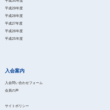
平成30年度
平成29年度
平成28年度
平成27年度
平成26年度
平成25年度
入会案内
入会問い合わせフォーム
会員の声
サイトポリシー