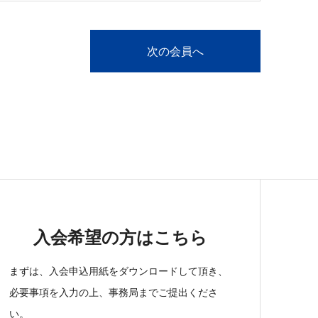
次の会員へ
入会希望の方はこちら
まずは、入会申込用紙をダウンロードして頂き、
必要事項を入力の上、事務局までご提出くださ
い。