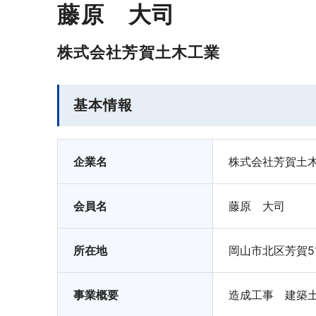
藤原 大司
株式会社芳賀土木工業
基本情報
企業名
株式会社芳賀土
会員名
藤原 大司
所在地
岡山市北区芳賀511
事業概要
造成工事 建築