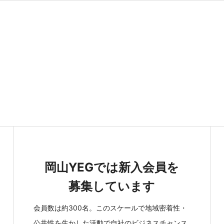
岡山YEGでは新入会員を
募集しています
会員数は約300名。このスケールで地域密着性・
公共性を生かした活動で自社のビジネスチャンス