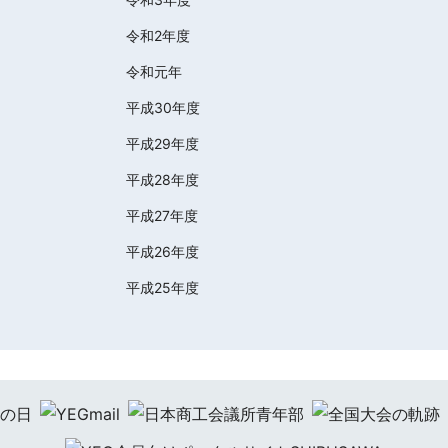
令和2年度
令和元年
平成30年度
平成29年度
平成28年度
平成27年度
平成26年度
平成25年度