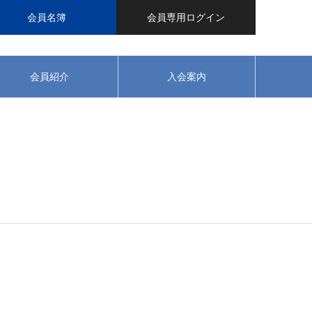
会員名簿
会員専用ログイン
会員紹介
入会案内