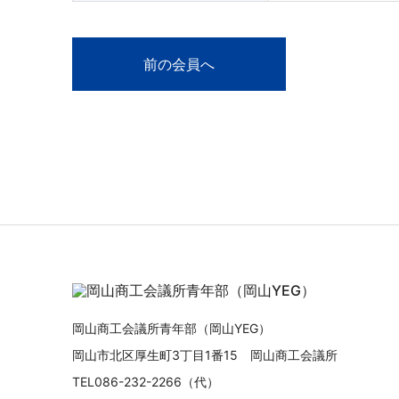
前の会員へ
岡山商工会議所青年部（岡山YEG）
岡山市北区厚生町3丁目1番15 岡山商工会議所
TEL086-232-2266（代）