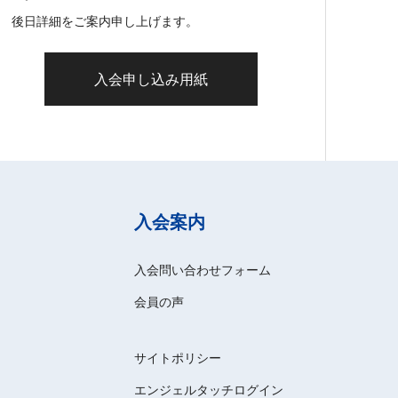
後日詳細をご案内申し上げます。
入会申し込み用紙
入会案内
入会問い合わせフォーム
会員の声
サイトポリシー
エンジェルタッチログイン