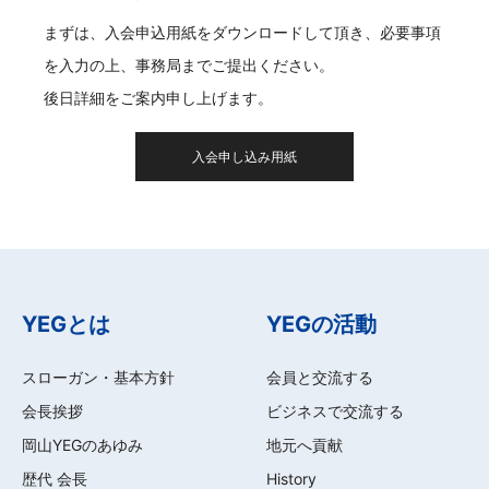
まずは、入会申込用紙をダウンロードして頂き、必要事項
を入力の上、事務局までご提出ください。
後日詳細をご案内申し上げます。
入会申し込み用紙
YEGとは
YEGの活動
スローガン・基本方針
会員と交流する
会長挨拶
ビジネスで交流する
岡山YEGのあゆみ
地元へ貢献
歴代 会長
History