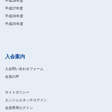
平成28年度
平成27年度
平成26年度
平成25年度
入会案内
入会問い合わせフォーム
会員の声
サイトポリシー
エンジェルタッチログイン
会員専用ログイン