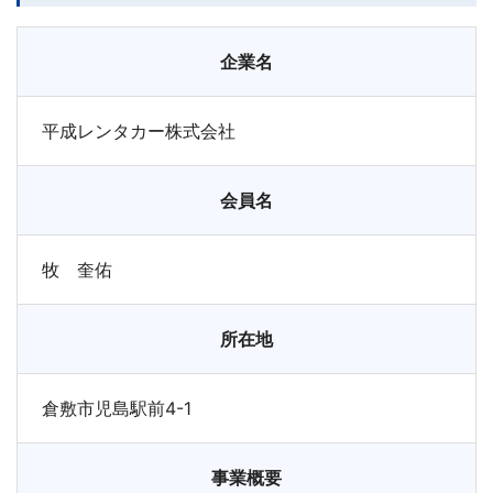
企業名
平成レンタカー株式会社
会員名
牧 奎佑
所在地
倉敷市児島駅前4-1
事業概要