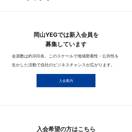
岡山YEGでは新入会員を
募集しています
会員数は約300名。このスケールで地域密着性・公共性を
生かした活動で自社のビジネスチャンスが広がります。
入会案内
入会希望の方はこちら