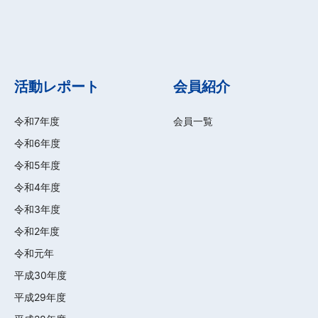
活動レポート
会員紹介
令和7年度
会員一覧
令和6年度
令和5年度
令和4年度
令和3年度
令和2年度
令和元年
平成30年度
平成29年度