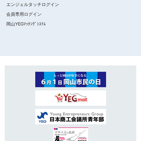
エンジェルタッチログイン
会員専用ログイン
岡山YEGﾏｯﾁﾝｸﾞｼｽﾃﾑ