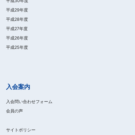
平成30年度
平成29年度
平成28年度
平成27年度
平成26年度
平成25年度
入会案内
入会問い合わせフォーム
会員の声
サイトポリシー