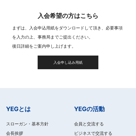
入会希望の方はこちら
まずは、入会申込用紙をダウンロードして頂き、必要事項
を入力の上、事務局までご提出ください。
後日詳細をご案内申し上げます。
入会申し込み用紙
YEGとは
YEGの活動
スローガン・基本方針
会員と交流する
会長挨拶
ビジネスで交流する