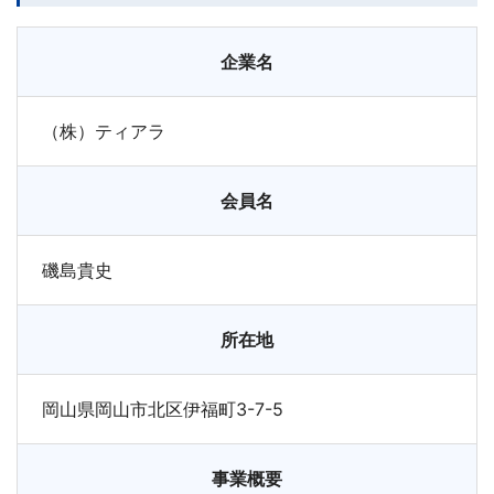
企業名
（株）ティアラ
会員名
磯島貴史
所在地
岡山県岡山市北区伊福町3-7-5
事業概要