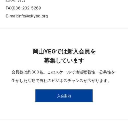
FAX086-232-5269
E-mail:info@okyeg.org
岡山YEGでは新入会員を
募集しています
会員数は約300名。このスケールで地域密着性・公共性を
生かした活動で自社のビジネスチャンスが広がります。
入会案内