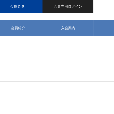
会員名簿
会員専用ログイン
会員紹介
入会案内