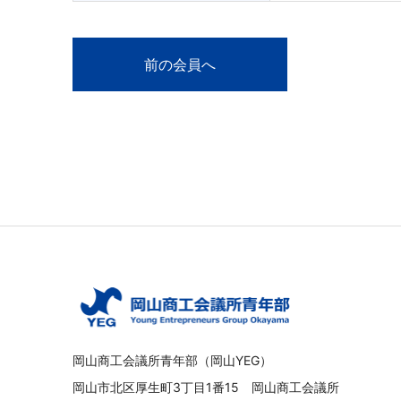
前の会員へ
岡山商工会議所青年部（岡山YEG）
岡山市北区厚生町3丁目1番15 岡山商工会議所