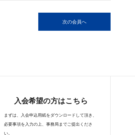
次の会員へ
入会希望の方はこちら
まずは、入会申込用紙をダウンロードして頂き、
必要事項を入力の上、事務局までご提出くださ
い。