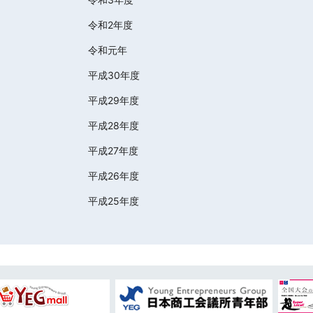
令和2年度
令和元年
平成30年度
平成29年度
平成28年度
平成27年度
平成26年度
平成25年度