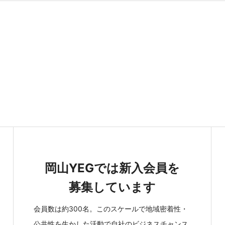
岡山YEGでは新入会員を
募集しています
会員数は約300名。このスケールで地域密着性・
公共性を生かした活動で自社のビジネスチャンス