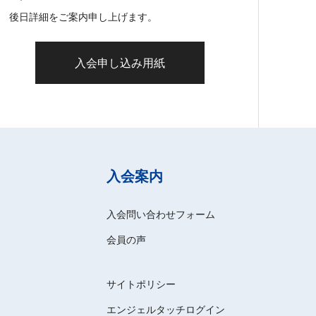
後日詳細をご案内申し上げます。
入会申し込み用紙
入会案内
入会問い合わせフォーム
会員の声
サイトポリシー
エンジェルタッチログイン