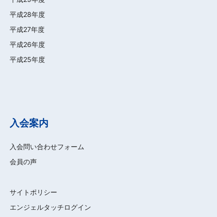
平成28年度
平成27年度
平成26年度
平成25年度
入会案内
入会問い合わせフォーム
会員の声
サイトポリシー
エンジェルタッチログイン