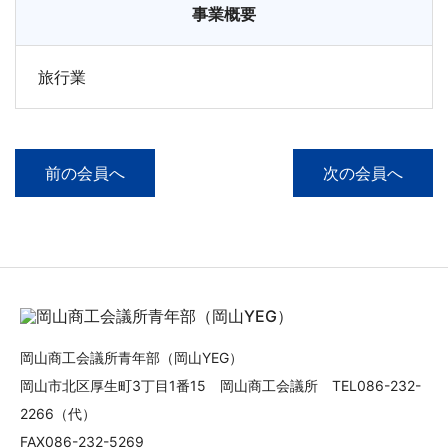
事業概要
旅行業
前の会員へ
次の会員へ
岡山商工会議所青年部（岡山YEG）
岡山市北区厚生町3丁目1番15 岡山商工会議所 TEL086-232-
2266（代）
FAX086-232-5269