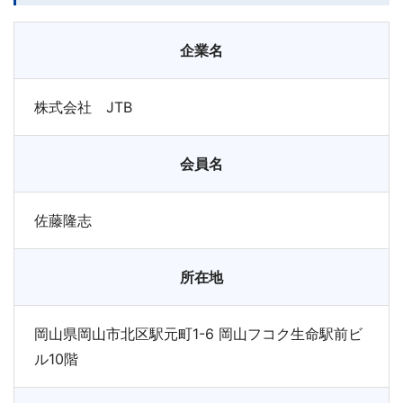
企業名
株式会社 JTB
会員名
佐藤隆志
所在地
岡山県岡山市北区駅元町1-6 岡山フコク生命駅前ビ
ル10階