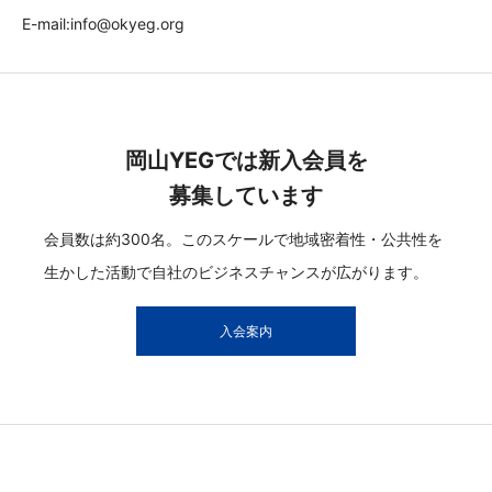
E-mail:info@okyeg.org
岡山YEGでは新入会員を
募集しています
会員数は約300名。このスケールで地域密着性・公共性を
生かした活動で自社のビジネスチャンスが広がります。
入会案内