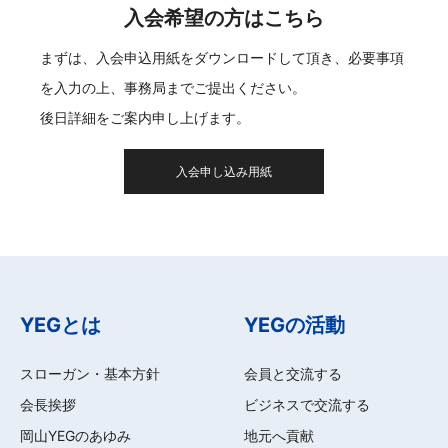
入会希望の方はこちら
まずは、入会申込用紙をダウンロードして頂き、必要事項
を入力の上、事務局までご提出ください。
後日詳細をご案内申し上げます。
入会申し込み用紙
YEGとは
YEGの活動
スローガン・基本方針
会員と交流する
会長挨拶
ビジネスで交流する
岡山YEGのあゆみ
地元へ貢献