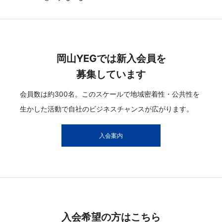
岡山YEGでは新入会員を
募集しています
会員数は約300名。このスケールで地域密着性・公共性を
生かした活動で自社のビジネスチャンスが広がります。
入会案内
入会希望の方はこちら