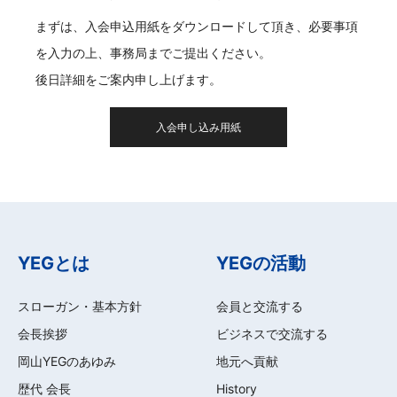
まずは、入会申込用紙をダウンロードして頂き、必要事項
を入力の上、事務局までご提出ください。
後日詳細をご案内申し上げます。
入会申し込み用紙
YEGとは
YEGの活動
スローガン・基本方針
会員と交流する
会長挨拶
ビジネスで交流する
岡山YEGのあゆみ
地元へ貢献
歴代 会長
History