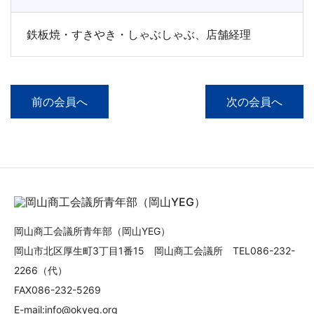
鉄板焼・すきやき・しゃぶしゃぶ、店舗経理
前の会員へ
次の会員へ
岡山商工会議所青年部（岡山YEG）
岡山市北区厚生町3丁目1番15 岡山商工会議所 TEL086-232-
2266（代）
FAX086-232-5269
E-mail:info@okyeg.org