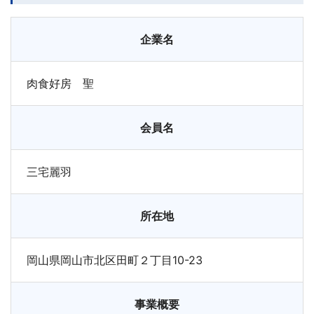
企業名
肉食好房 聖
会員名
三宅麗羽
所在地
岡山県岡山市北区田町２丁目10-23
事業概要