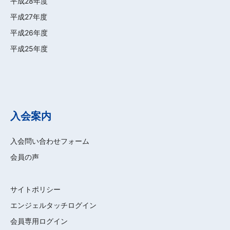
平成28年度
平成27年度
平成26年度
平成25年度
入会案内
入会問い合わせフォーム
会員の声
サイトポリシー
エンジェルタッチログイン
会員専用ログイン