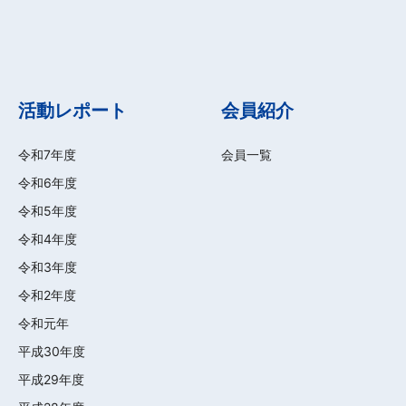
活動レポート
会員紹介
令和7年度
会員一覧
令和6年度
令和5年度
令和4年度
令和3年度
令和2年度
令和元年
平成30年度
平成29年度