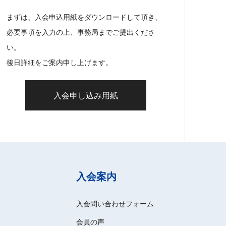
まずは、入会申込用紙をダウンロードして頂き、
必要事項を入力の上、事務局までご提出くださ
い。
後日詳細をご案内申し上げます。
入会申し込み用紙
入会案内
入会問い合わせフォーム
会員の声