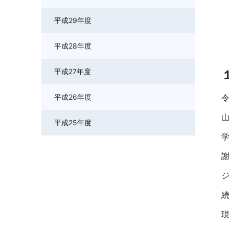
平成29年度
平成28年度
平成27年度
平成26年度
平成25年度