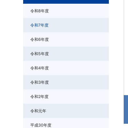
令和8年度
令和7年度
令和6年度
令和5年度
令和4年度
令和3年度
令和2年度
令和元年
平成30年度