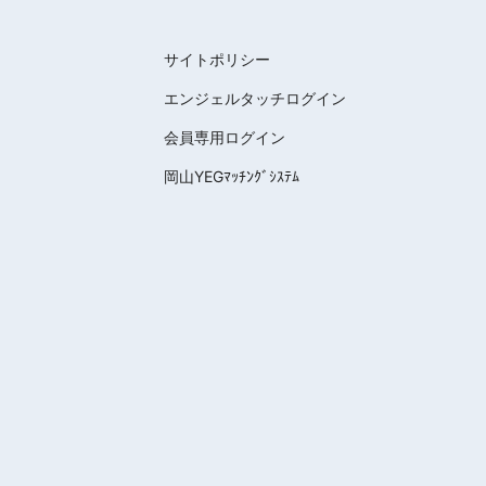
サイトポリシー
エンジェルタッチログイン
会員専用ログイン
岡山YEGﾏｯﾁﾝｸﾞｼｽﾃﾑ