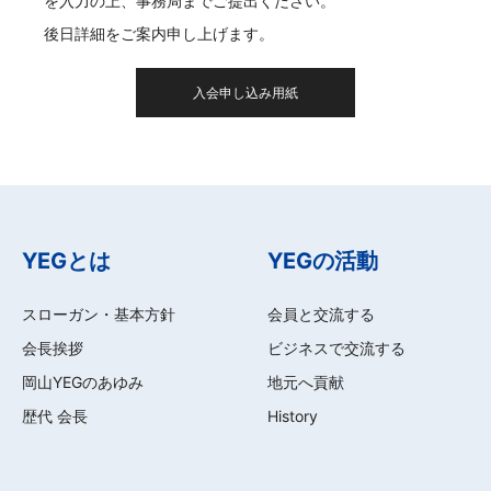
を入力の上、事務局までご提出ください。
後日詳細をご案内申し上げます。
入会申し込み用紙
YEGとは
YEGの活動
スローガン・基本方針
会員と交流する
会長挨拶
ビジネスで交流する
岡山YEGのあゆみ
地元へ貢献
歴代 会長
History