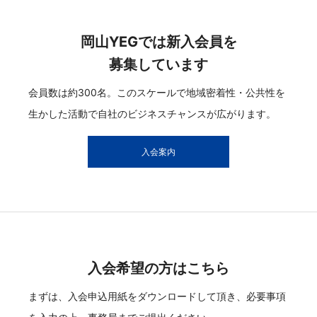
岡山YEGでは新入会員を
募集しています
会員数は約300名。このスケールで地域密着性・公共性を
生かした活動で自社のビジネスチャンスが広がります。
入会案内
入会希望の方はこちら
まずは、入会申込用紙をダウンロードして頂き、必要事項