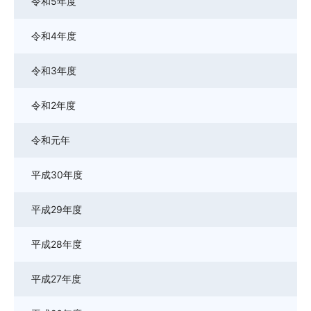
令和5年度
令和4年度
令和3年度
令和2年度
令和元年
平成30年度
平成29年度
平成28年度
平成27年度