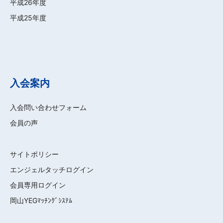
平成26年度
平成25年度
入会案内
入会問い合わせフォーム
会員の声
サイトポリシー
エンジェルタッチログイン
会員専用ログイン
岡山YEGﾏｯﾁﾝｸﾞｼｽﾃﾑ