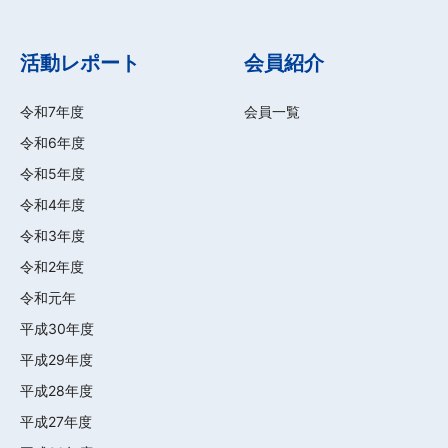
活動レポート
会員紹介
令和7年度
会員一覧
令和6年度
令和5年度
令和4年度
令和3年度
令和2年度
令和元年
平成30年度
平成29年度
平成28年度
平成27年度