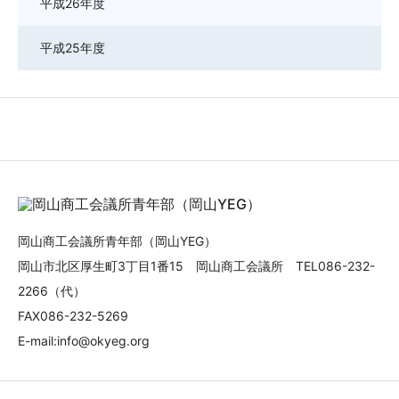
平成26年度
平成25年度
岡山商工会議所青年部（岡山YEG）
岡山市北区厚生町3丁目1番15 岡山商工会議所 TEL086-232-
2266（代）
FAX086-232-5269
E-mail:info@okyeg.org