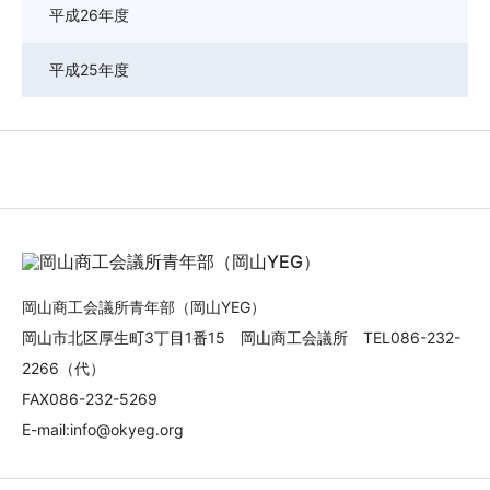
平成26年度
平成25年度
岡山商工会議所青年部（岡山YEG）
岡山市北区厚生町3丁目1番15 岡山商工会議所 TEL086-232-
2266（代）
FAX086-232-5269
E-mail:info@okyeg.org