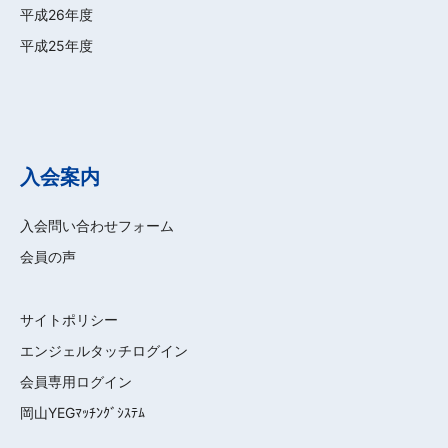
平成26年度
平成25年度
入会案内
入会問い合わせフォーム
会員の声
サイトポリシー
エンジェルタッチログイン
会員専用ログイン
岡山YEGﾏｯﾁﾝｸﾞｼｽﾃﾑ