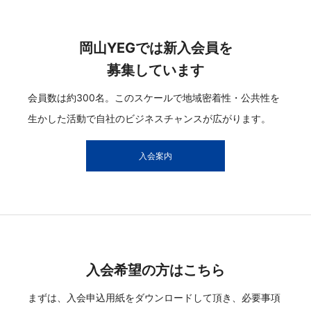
岡山YEGでは新入会員を
募集しています
会員数は約300名。このスケールで地域密着性・公共性を
生かした活動で自社のビジネスチャンスが広がります。
入会案内
入会希望の方はこちら
まずは、入会申込用紙をダウンロードして頂き、必要事項