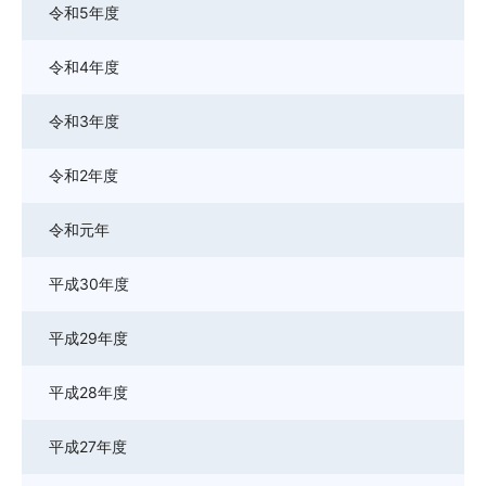
令和5年度
令和4年度
令和3年度
令和2年度
令和元年
平成30年度
平成29年度
平成28年度
平成27年度