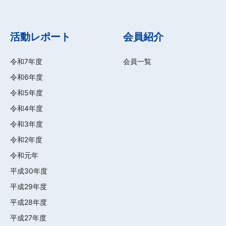
活動レポート
会員紹介
令和7年度
会員一覧
令和6年度
令和5年度
令和4年度
令和3年度
令和2年度
令和元年
平成30年度
平成29年度
平成28年度
平成27年度