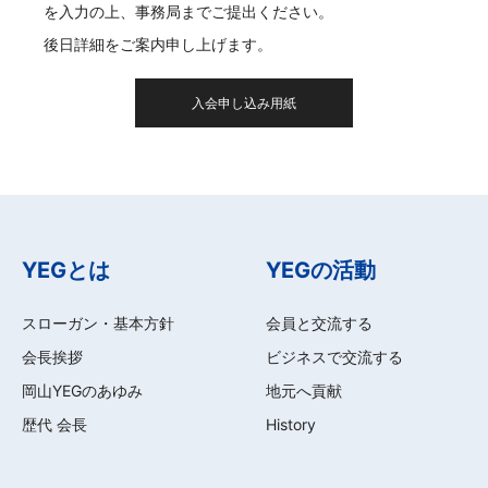
を入力の上、事務局までご提出ください。
後日詳細をご案内申し上げます。
入会申し込み用紙
YEGとは
YEGの活動
スローガン・基本方針
会員と交流する
会長挨拶
ビジネスで交流する
岡山YEGのあゆみ
地元へ貢献
歴代 会長
History