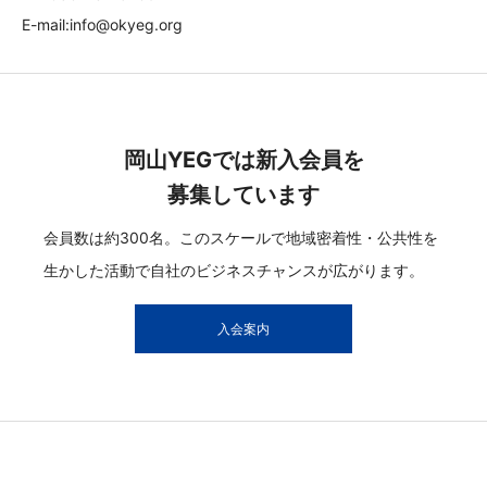
E-mail:info@okyeg.org
岡山YEGでは新入会員を
募集しています
会員数は約300名。このスケールで地域密着性・公共性を
生かした活動で自社のビジネスチャンスが広がります。
入会案内