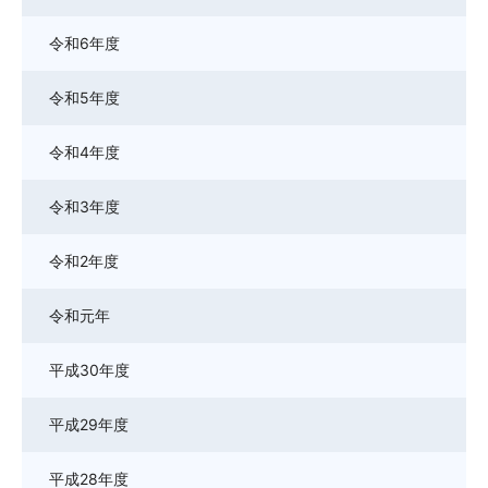
令和6年度
令和5年度
令和4年度
令和3年度
令和2年度
令和元年
平成30年度
平成29年度
平成28年度