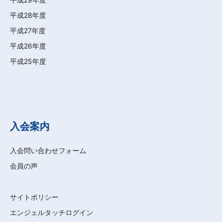
平成28年度
平成27年度
平成26年度
平成25年度
入会案内
入会問い合わせフォーム
会員の声
サイトポリシー
エンジェルタッチログイン