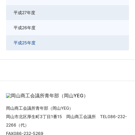
平成27年度
平成26年度
平成25年度
岡山商工会議所青年部（岡山YEG）
岡山市北区厚生町3丁目1番15 岡山商工会議所 TEL086-232-
2266（代）
FAX086-232-5269