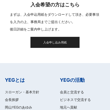
入会希望の方はこちら
まずは、入会申込用紙をダウンロードして頂き、必要事項
を入力の上、事務局までご提出ください。
後日詳細をご案内申し上げます。
入会申し込み用紙
YEGとは
YEGの活動
スローガン・基本方針
会員と交流する
会長挨拶
ビジネスで交流する
岡山YEGのあゆみ
地元へ貢献