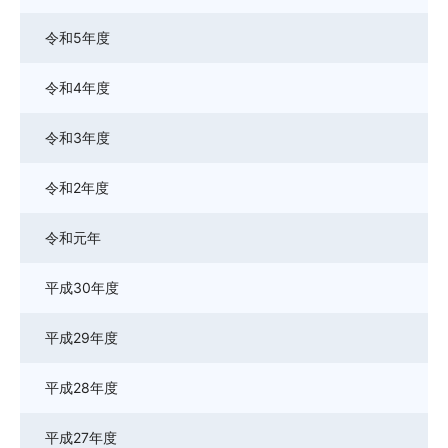
令和5年度
令和4年度
令和3年度
令和2年度
令和元年
平成30年度
平成29年度
平成28年度
平成27年度