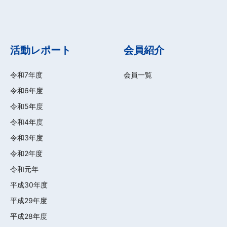
活動レポート
会員紹介
令和7年度
会員一覧
令和6年度
令和5年度
令和4年度
令和3年度
令和2年度
令和元年
平成30年度
平成29年度
平成28年度