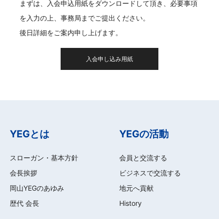
まずは、入会申込用紙をダウンロードして頂き、必要事項
を入力の上、事務局までご提出ください。
後日詳細をご案内申し上げます。
入会申し込み用紙
YEGとは
YEGの活動
スローガン・基本方針
会員と交流する
会長挨拶
ビジネスで交流する
岡山YEGのあゆみ
地元へ貢献
歴代 会長
History