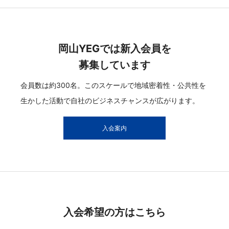
岡山YEGでは新入会員を
募集しています
会員数は約300名。このスケールで地域密着性・公共性を
生かした活動で自社のビジネスチャンスが広がります。
入会案内
入会希望の方はこちら