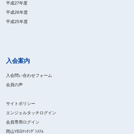
平成27年度
平成26年度
平成25年度
入会案内
入会問い合わせフォーム
会員の声
サイトポリシー
エンジェルタッチログイン
会員専用ログイン
岡山YEGﾏｯﾁﾝｸﾞｼｽﾃﾑ