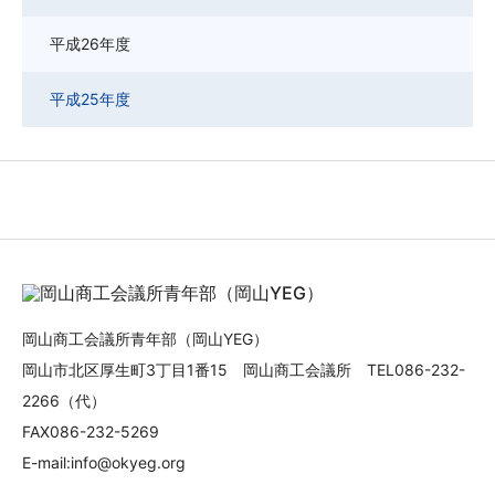
平成26年度
平成25年度
岡山商工会議所青年部（岡山YEG）
岡山市北区厚生町3丁目1番15 岡山商工会議所 TEL086-232-
2266（代）
FAX086-232-5269
E-mail:info@okyeg.org