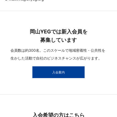
岡山YEGでは新入会員を
募集しています
会員数は約300名。このスケールで地域密着性・公共性を
生かした活動で自社のビジネスチャンスが広がります。
入会案内
入会希望の方はこちら