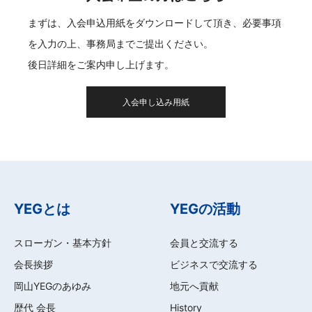
まずは、入会申込用紙をダウンロードして頂き、必要事項
を入力の上、事務局までご提出ください。
後日詳細をご案内申し上げます。
入会申し込み用紙
YEGとは
YEGの活動
スローガン・基本方針
会員と交流する
会長挨拶
ビジネスで交流する
岡山YEGのあゆみ
地元へ貢献
歴代 会長
History