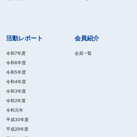
活動レポート
会員紹介
令和7年度
会員一覧
令和6年度
令和5年度
令和4年度
令和3年度
令和2年度
令和元年
平成30年度
平成29年度