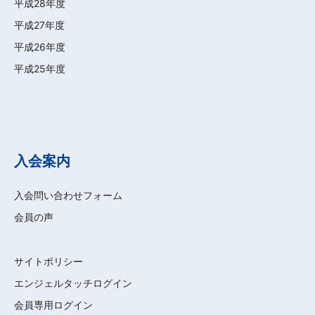
平成28年度
平成27年度
平成26年度
平成25年度
入会案内
入会問い合わせフォーム
会員の声
サイトポリシー
エンジェルタッチログイン
会員専用ログイン