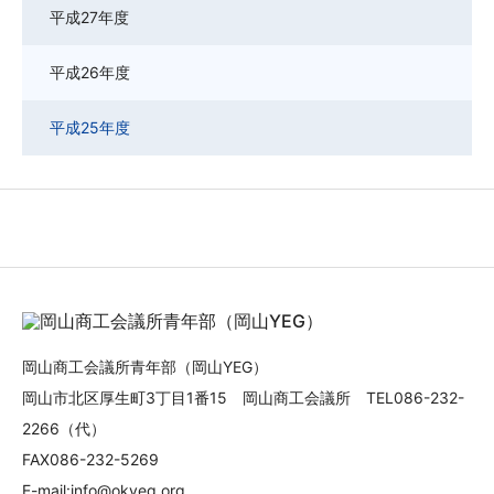
平成27年度
平成26年度
平成25年度
岡山商工会議所青年部（岡山YEG）
岡山市北区厚生町3丁目1番15 岡山商工会議所 TEL086-232-
2266（代）
FAX086-232-5269
E-mail:info@okyeg.org