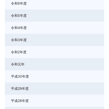
令和6年度
令和5年度
令和4年度
令和3年度
令和2年度
令和元年
平成30年度
平成29年度
平成28年度