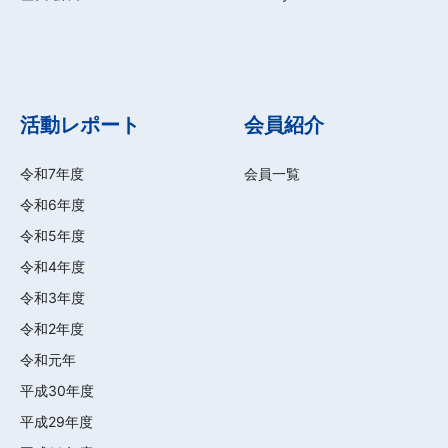
活動レポート
会員紹介
令和7年度
会員一覧
令和6年度
令和5年度
令和4年度
令和3年度
令和2年度
令和元年
平成30年度
平成29年度