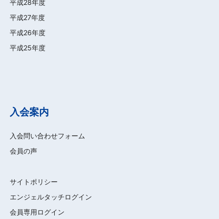
平成28年度
平成27年度
平成26年度
平成25年度
入会案内
入会問い合わせフォーム
会員の声
サイトポリシー
エンジェルタッチログイン
会員専用ログイン