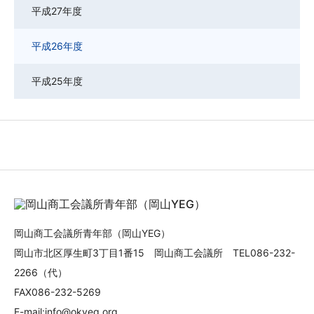
平成27年度
平成26年度
平成25年度
岡山商工会議所青年部（岡山YEG）
岡山市北区厚生町3丁目1番15 岡山商工会議所 TEL086-232-
2266（代）
FAX086-232-5269
E-mail:info@okyeg.org