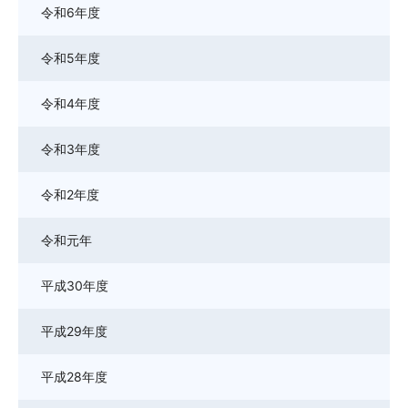
令和6年度
令和5年度
令和4年度
令和3年度
令和2年度
令和元年
平成30年度
平成29年度
平成28年度