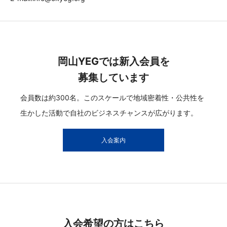
岡山YEGでは新入会員を
募集しています
会員数は約300名。このスケールで地域密着性・公共性を
生かした活動で自社のビジネスチャンスが広がります。
入会案内
入会希望の方はこちら