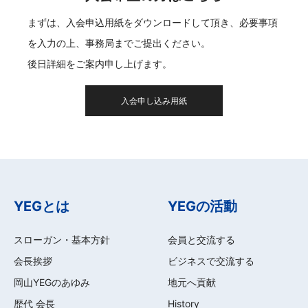
まずは、入会申込用紙をダウンロードして頂き、必要事項
を入力の上、事務局までご提出ください。
後日詳細をご案内申し上げます。
入会申し込み用紙
YEGとは
YEGの活動
スローガン・基本方針
会員と交流する
会長挨拶
ビジネスで交流する
岡山YEGのあゆみ
地元へ貢献
歴代 会長
History