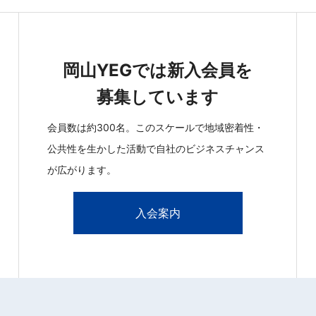
岡山YEGでは新入会員を
募集しています
会員数は約300名。このスケールで地域密着性・
公共性を生かした活動で自社のビジネスチャンス
が広がります。
入会案内