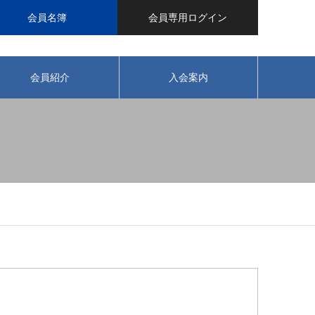
会員名簿
会員専用ログイン
会員紹介
入会案内