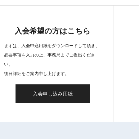
入会希望の方はこちら
まずは、入会申込用紙をダウンロードして頂き、
必要事項を入力の上、事務局までご提出くださ
い。
後日詳細をご案内申し上げます。
入会申し込み用紙