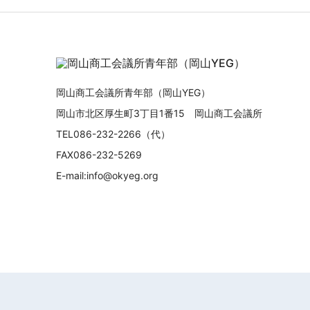
岡山商工会議所青年部（岡山YEG）
岡山市北区厚生町3丁目1番15 岡山商工会議所
TEL086-232-2266（代）
FAX086-232-5269
E-mail:info@okyeg.org