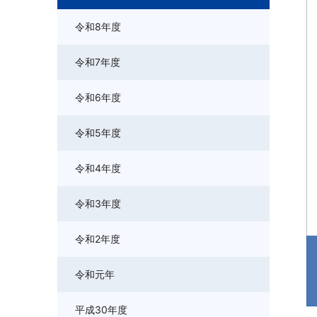
令和8年度
令和7年度
令和6年度
令和5年度
令和4年度
令和3年度
令和2年度
令和元年
平成30年度