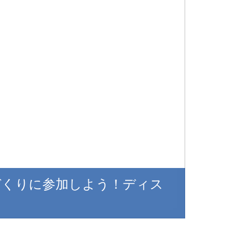
づくりに参加しよう！ディス