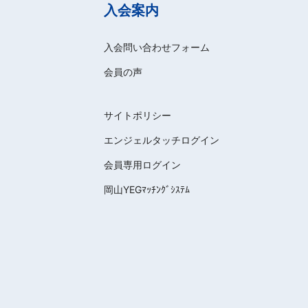
入会案内
入会問い合わせフォーム
会員の声
サイトポリシー
エンジェルタッチログイン
会員専用ログイン
岡山YEGﾏｯﾁﾝｸﾞｼｽﾃﾑ