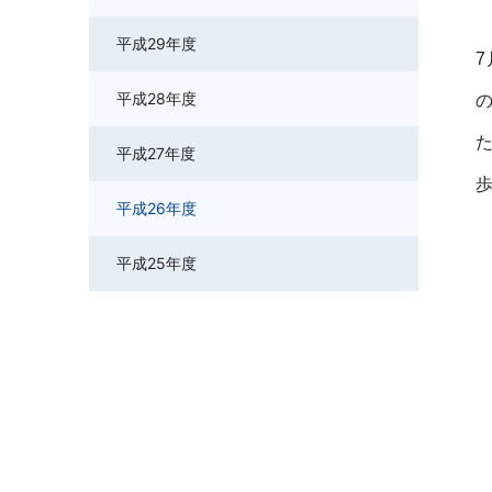
平成29年度
平成28年度
平成27年度
平成26年度
平成25年度