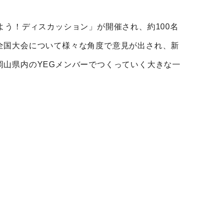
よう！ディスカッション」が開催され、約100名
全国大会について様々な角度で意見が出され、新
山県内のYEGメンバーでつくっていく大きな一