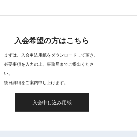
入会希望の方はこちら
まずは、入会申込用紙をダウンロードして頂き、
必要事項を入力の上、事務局までご提出くださ
い。
後日詳細をご案内申し上げます。
入会申し込み用紙