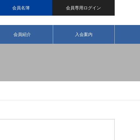
会員名簿
会員専用ログイン
会員紹介
入会案内