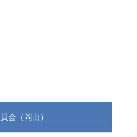
役員会（岡山）