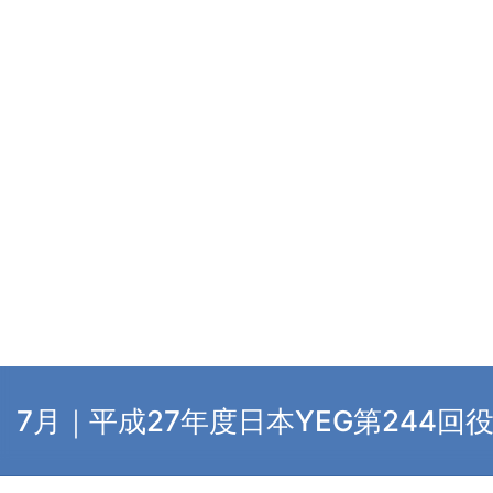
7月｜平成27年度日本YEG第244回