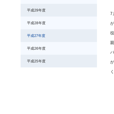
平成29年度
平成28年度
平成27年度
平成26年度
平成25年度