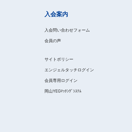
入会案内
入会問い合わせフォーム
会員の声
サイトポリシー
エンジェルタッチログイン
会員専用ログイン
岡山YEGﾏｯﾁﾝｸﾞｼｽﾃﾑ