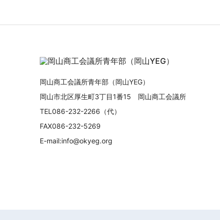
岡山商工会議所青年部（岡山YEG）
岡山市北区厚生町3丁目1番15 岡山商工会議所
TEL086-232-2266（代）
FAX086-232-5269
E-mail:info@okyeg.org