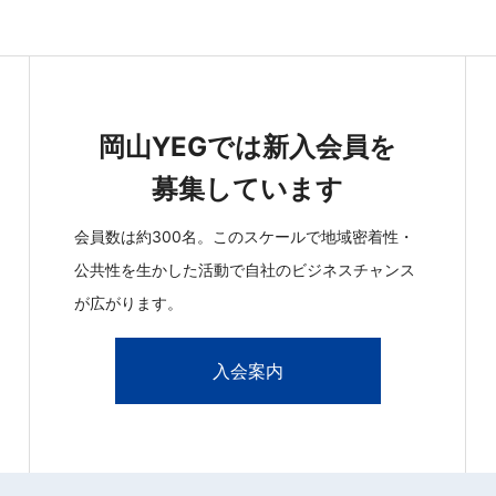
岡山YEGでは新入会員を
募集しています
会員数は約300名。このスケールで地域密着性・
公共性を生かした活動で自社のビジネスチャンス
が広がります。
入会案内