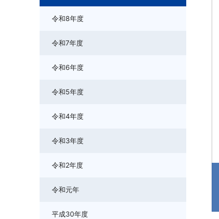
令和8年度
令和7年度
令和6年度
令和5年度
令和4年度
令和3年度
令和2年度
令和元年
平成30年度