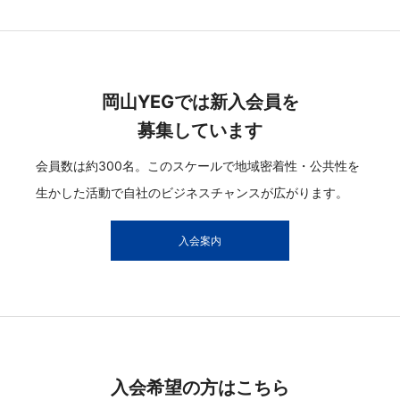
岡山YEGでは新入会員を
募集しています
会員数は約300名。このスケールで地域密着性・公共性を
生かした活動で自社のビジネスチャンスが広がります。
入会案内
入会希望の方はこちら