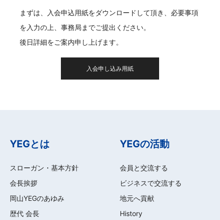
まずは、入会申込用紙をダウンロードして頂き、必要事項
を入力の上、事務局までご提出ください。
後日詳細をご案内申し上げます。
入会申し込み用紙
YEGとは
YEGの活動
スローガン・基本方針
会員と交流する
会長挨拶
ビジネスで交流する
岡山YEGのあゆみ
地元へ貢献
歴代 会長
History