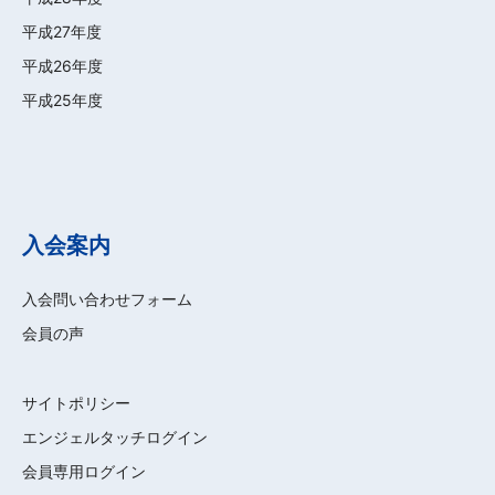
平成27年度
平成26年度
平成25年度
入会案内
入会問い合わせフォーム
会員の声
サイトポリシー
エンジェルタッチログイン
会員専用ログイン