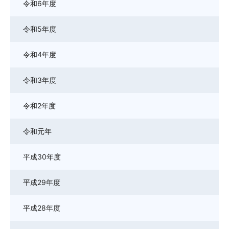
令和6年度
令和5年度
令和4年度
令和3年度
令和2年度
令和元年
平成30年度
平成29年度
平成28年度