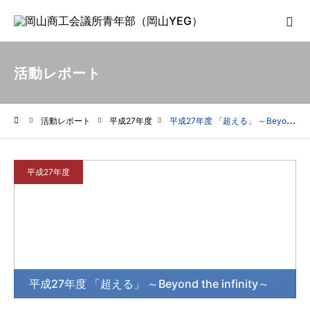
活動レポート
活動レポート
平成27年度
平成27年度 「超える」 ～Beyond the infinity～
ホーム
平成27年度
平成27年度 「超える」 ～Beyond the infinity～