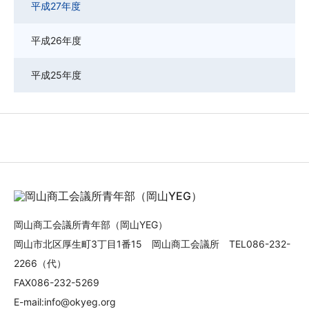
平成27年度
平成26年度
平成25年度
岡山商工会議所青年部（岡山YEG）
岡山市北区厚生町3丁目1番15 岡山商工会議所 TEL086-232-
2266（代）
FAX086-232-5269
E-mail:info@okyeg.org