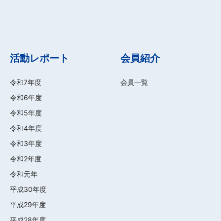
活動レポート
会員紹介
令和7年度
会員一覧
令和6年度
令和5年度
令和4年度
令和3年度
令和2年度
令和元年
平成30年度
平成29年度
平成28年度