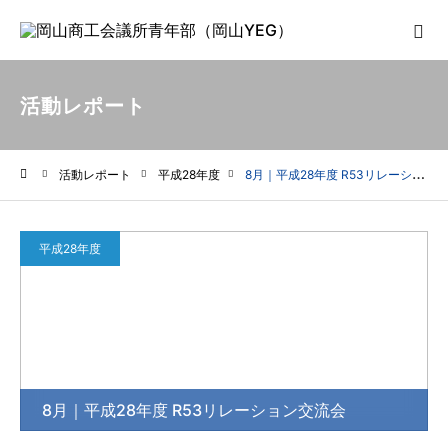
活動レポート
活動レポート
平成28年度
8月｜平成28年度 R53リレーション交流会
ホーム
平成28年度
8月｜平成28年度 R53リレーション交流会