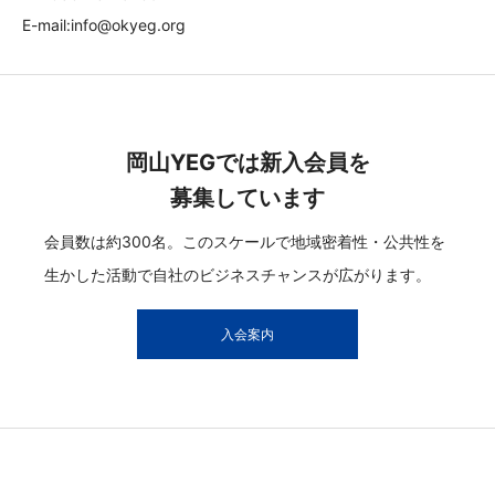
E-mail:info@okyeg.org
岡山YEGでは新入会員を
募集しています
会員数は約300名。このスケールで地域密着性・公共性を
生かした活動で自社のビジネスチャンスが広がります。
入会案内