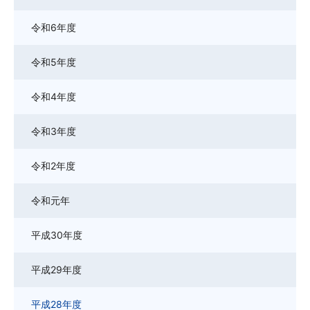
令和6年度
令和5年度
令和4年度
令和3年度
令和2年度
令和元年
平成30年度
平成29年度
平成28年度