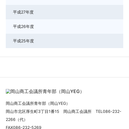
平成27年度
平成26年度
平成25年度
岡山商工会議所青年部（岡山YEG）
岡山市北区厚生町3丁目1番15 岡山商工会議所 TEL086-232-
2266（代）
FAX086-232-5269