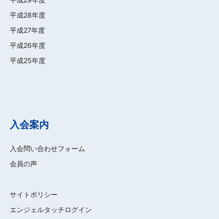
平成28年度
平成27年度
平成26年度
平成25年度
入会案内
入会問い合わせフォーム
会員の声
サイトポリシー
エンジェルタッチログイン