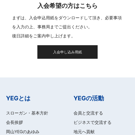
入会希望の方はこちら
まずは、入会申込用紙をダウンロードして頂き、必要事項
を入力の上、事務局までご提出ください。
後日詳細をご案内申し上げます。
入会申し込み用紙
YEGとは
YEGの活動
スローガン・基本方針
会員と交流する
会長挨拶
ビジネスで交流する
岡山YEGのあゆみ
地元へ貢献