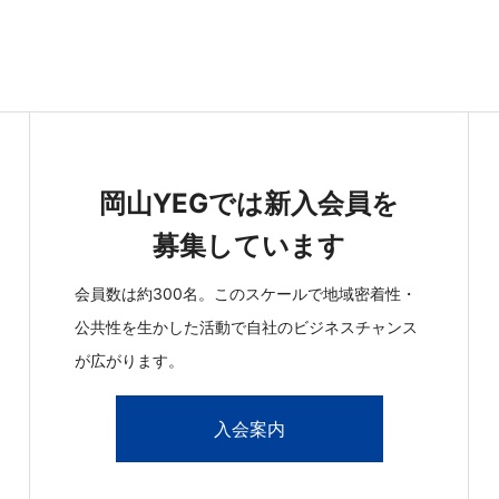
岡山YEGでは新入会員を
募集しています
会員数は約300名。このスケールで地域密着性・
公共性を生かした活動で自社のビジネスチャンス
が広がります。
入会案内