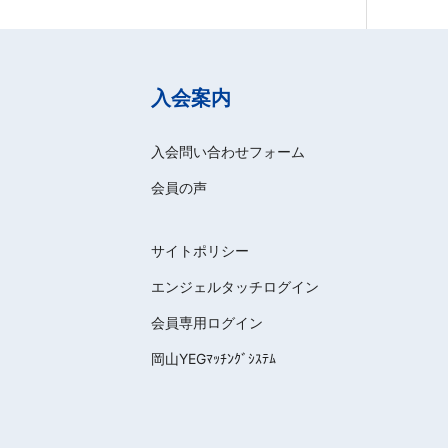
入会案内
入会問い合わせフォーム
会員の声
サイトポリシー
エンジェルタッチログイン
会員専用ログイン
岡山YEGﾏｯﾁﾝｸﾞｼｽﾃﾑ