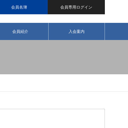
会員名簿
会員専用ログイン
会員紹介
入会案内