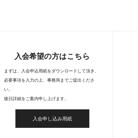
入会希望の方はこちら
まずは、入会申込用紙をダウンロードして頂き、
必要事項を入力の上、事務局までご提出くださ
い。
後日詳細をご案内申し上げます。
入会申し込み用紙