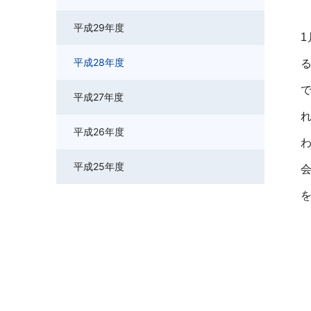
平成29年度
平成28年度
平成27年度
平成26年度
平成25年度