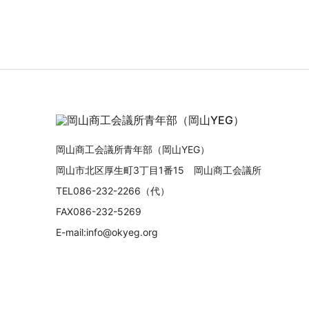
岡山商工会議所青年部（岡山YEG）
岡山市北区厚生町3丁目1番15 岡山商工会議所
TEL086-232-2266（代）
FAX086-232-5269
E-mail:info@okyeg.org