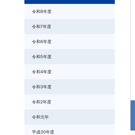
令和8年度
令和7年度
令和6年度
令和5年度
令和4年度
令和3年度
令和2年度
令和元年
平成30年度