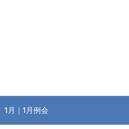
1月｜1月例会