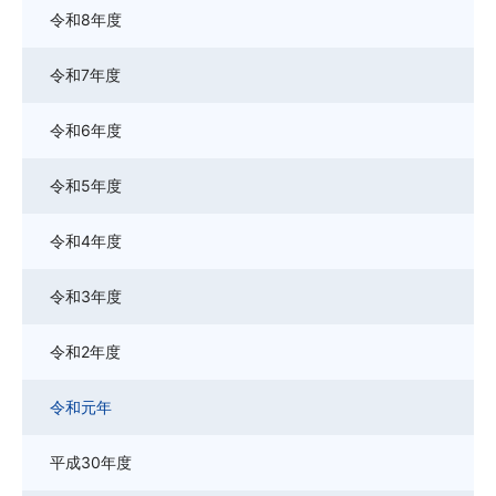
令和8年度
令和7年度
令和6年度
令和5年度
令和4年度
令和3年度
令和2年度
令和元年
平成30年度