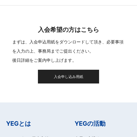
入会希望の方はこちら
まずは、入会申込用紙をダウンロードして頂き、必要事項
を入力の上、事務局までご提出ください。
後日詳細をご案内申し上げます。
入会申し込み用紙
YEGとは
YEGの活動