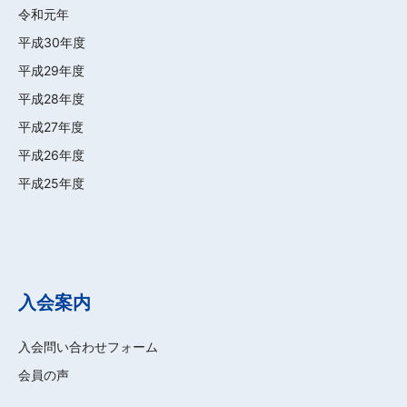
令和元年
平成30年度
平成29年度
平成28年度
平成27年度
平成26年度
平成25年度
入会案内
入会問い合わせフォーム
会員の声