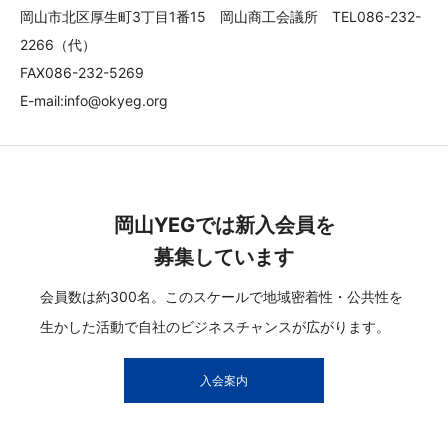
岡山市北区厚生町3丁目1番15 岡山商工会議所 TEL086-232-
2266（代）
FAX086-232-5269
E-mail:info@okyeg.org
岡山YEGでは新入会員を
募集しています
会員数は約300名。このスケールで地域密着性・公共性を
生かした活動で自社のビジネスチャンスが広がります。
入会案内