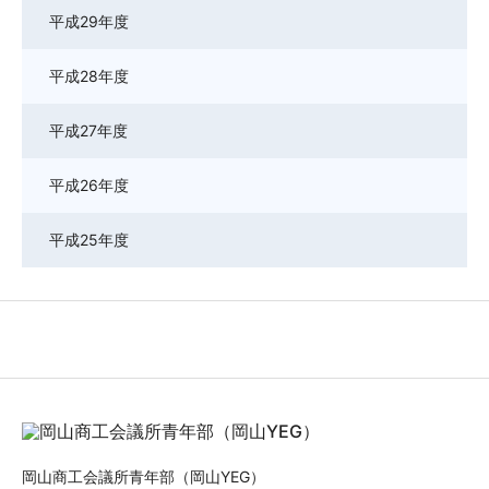
平成29年度
平成28年度
平成27年度
平成26年度
平成25年度
岡山商工会議所青年部（岡山YEG）