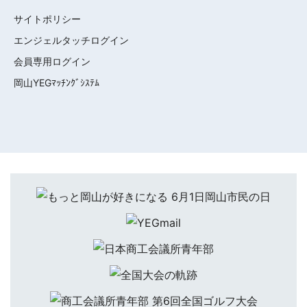
サイトポリシー
エンジェルタッチログイン
会員専用ログイン
岡山YEGﾏｯﾁﾝｸﾞｼｽﾃﾑ