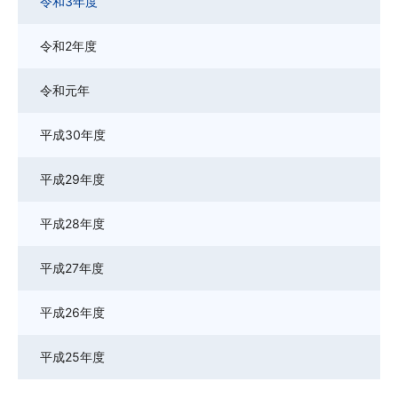
令和3年度
令和2年度
令和元年
平成30年度
平成29年度
平成28年度
平成27年度
平成26年度
平成25年度