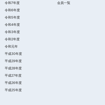
令和7年度
会員一覧
令和6年度
令和5年度
令和4年度
令和3年度
令和2年度
令和元年
平成30年度
平成29年度
平成28年度
平成27年度
平成26年度
平成25年度