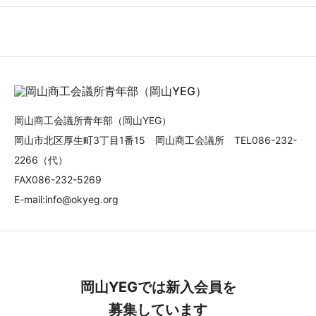
岡山商工会議所青年部（岡山YEG）
岡山市北区厚生町3丁目1番15 岡山商工会議所 TEL086-232-
2266（代）
FAX086-232-5269
E-mail:info@okyeg.org
岡山YEGでは新入会員を
募集しています