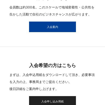
会員数は約300名。このスケールで地域密着性・公共性を
生かした活動で自社のビジネスチャンスが広がります。
入会案内
入会希望の方はこちら
まずは、入会申込用紙をダウンロードして頂き、必要事項
を入力の上、事務局までご提出ください。
後日詳細をご案内申し上げます。
入会申し込み用紙