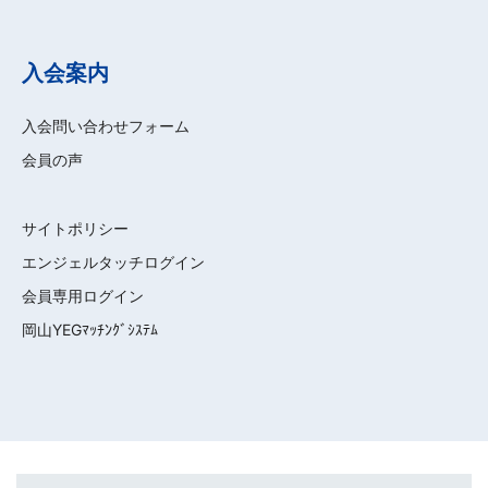
入会案内
入会問い合わせフォーム
会員の声
サイトポリシー
エンジェルタッチログイン
会員専用ログイン
岡山YEGﾏｯﾁﾝｸﾞｼｽﾃﾑ