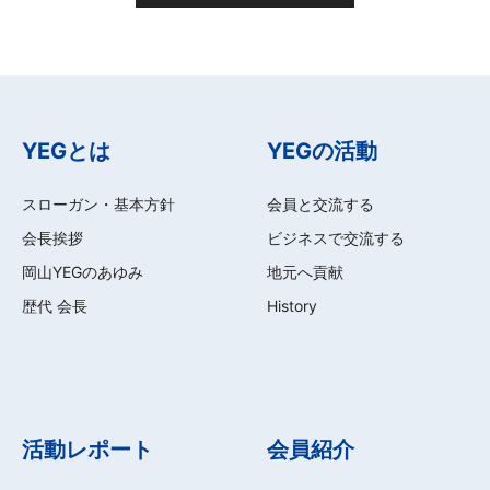
YEGとは
YEGの活動
スローガン・基本方針
会員と交流する
会長挨拶
ビジネスで交流する
岡山YEGのあゆみ
地元へ貢献
歴代 会長
History
活動レポート
会員紹介