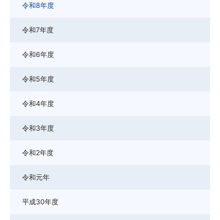
令和8年度
令和7年度
令和6年度
令和5年度
令和4年度
令和3年度
令和2年度
令和元年
平成30年度