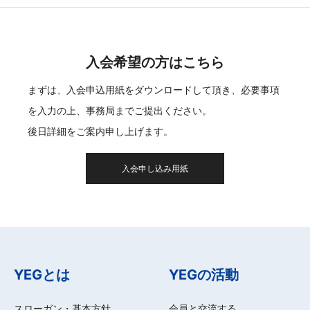
入会希望の方はこちら
まずは、入会申込用紙をダウンロードして頂き、必要事項
を入力の上、事務局までご提出ください。
後日詳細をご案内申し上げます。
入会申し込み用紙
YEGとは
YEGの活動
スローガン・基本方針
会員と交流する