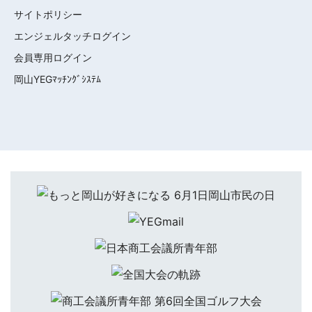
サイトポリシー
エンジェルタッチログイン
会員専用ログイン
岡山YEGﾏｯﾁﾝｸﾞｼｽﾃﾑ