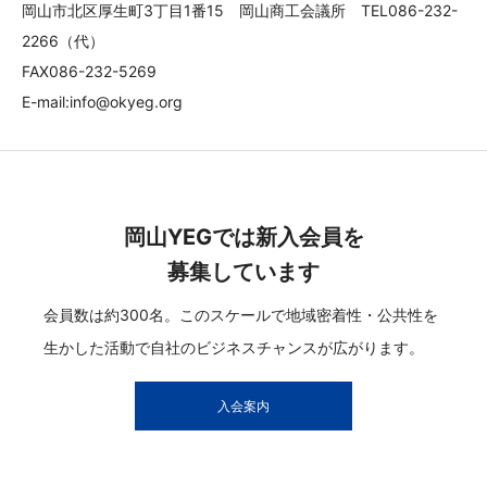
岡山市北区厚生町3丁目1番15 岡山商工会議所 TEL086-232-
2266（代）
FAX086-232-5269
E-mail:info@okyeg.org
岡山YEGでは新入会員を
募集しています
会員数は約300名。このスケールで地域密着性・公共性を
生かした活動で自社のビジネスチャンスが広がります。
入会案内