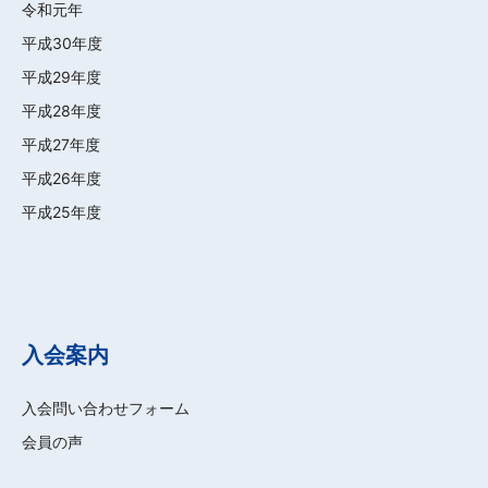
令和元年
平成30年度
平成29年度
平成28年度
平成27年度
平成26年度
平成25年度
入会案内
入会問い合わせフォーム
会員の声