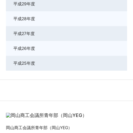
平成29年度
平成28年度
平成27年度
平成26年度
平成25年度
岡山商工会議所青年部（岡山YEG）