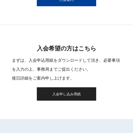
入会希望の方はこちら
まずは、入会申込用紙をダウンロードして頂き、必要事項
を入力の上、事務局までご提出ください。
後日詳細をご案内申し上げます。
入会申し込み用紙