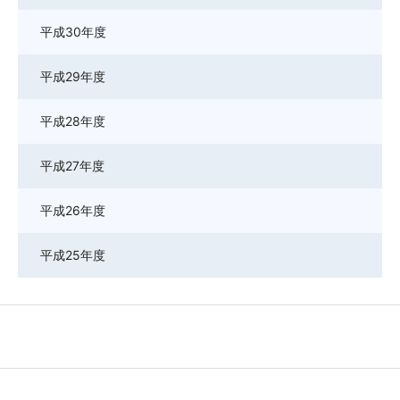
平成30年度
平成29年度
平成28年度
平成27年度
平成26年度
平成25年度