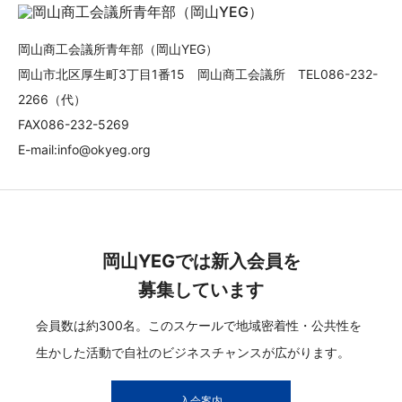
岡山商工会議所青年部（岡山YEG）
岡山市北区厚生町3丁目1番15 岡山商工会議所 TEL086-232-
2266（代）
FAX086-232-5269
E-mail:info@okyeg.org
岡山YEGでは新入会員を
募集しています
会員数は約300名。このスケールで地域密着性・公共性を
生かした活動で自社のビジネスチャンスが広がります。
入会案内