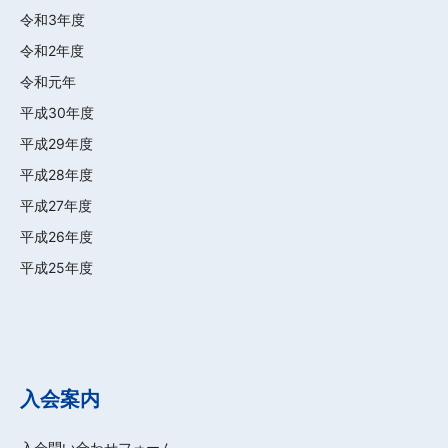
令和3年度
令和2年度
令和元年
平成30年度
平成29年度
平成28年度
平成27年度
平成26年度
平成25年度
入会案内
入会問い合わせフォーム