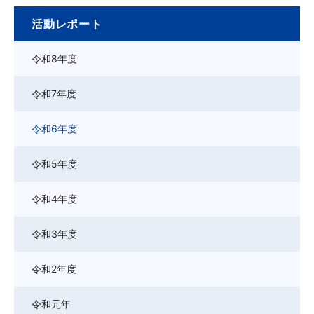
活動レポート
令和8年度
令和7年度
令和6年度
令和5年度
令和4年度
令和3年度
令和2年度
令和元年