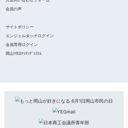
会員の声
サイトポリシー
エンジェルタッチログイン
会員専用ログイン
岡山YEGﾏｯﾁﾝｸﾞｼｽﾃﾑ