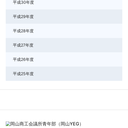
平成30年度
平成29年度
平成28年度
平成27年度
平成26年度
平成25年度