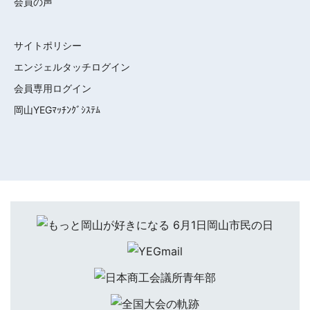
会員の声
サイトポリシー
エンジェルタッチログイン
会員専用ログイン
岡山YEGﾏｯﾁﾝｸﾞｼｽﾃﾑ