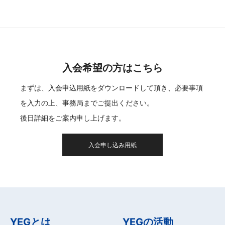
入会希望の方はこちら
まずは、入会申込用紙をダウンロードして頂き、必要事項
を入力の上、事務局までご提出ください。
後日詳細をご案内申し上げます。
入会申し込み用紙
YEGとは
YEGの活動