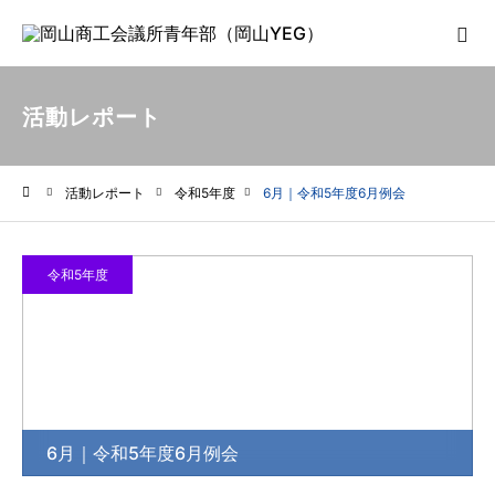
活動レポート
活動レポート
令和5年度
6月｜令和5年度6月例会
ホーム
令和5年度
6月｜令和5年度6月例会