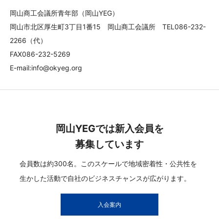
岡山商工会議所青年部（岡山YEG）
岡山市北区厚生町3丁目1番15 岡山商工会議所 TEL086-232-
2266（代）
FAX086-232-5269
E-mail:info@okyeg.org
岡山YEGでは新入会員を
募集しています
会員数は約300名。このスケールで地域密着性・公共性を
生かした活動で自社のビジネスチャンスが広がります。
入会案内