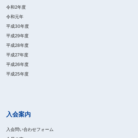
令和2年度
令和元年
平成30年度
平成29年度
平成28年度
平成27年度
平成26年度
平成25年度
入会案内
入会問い合わせフォーム