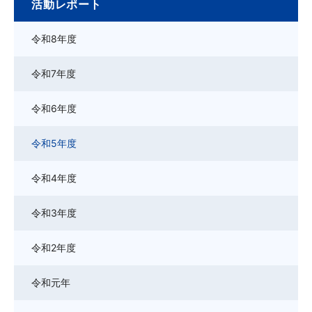
活動レポート
令和8年度
令和7年度
令和6年度
令和5年度
令和4年度
令和3年度
令和2年度
令和元年