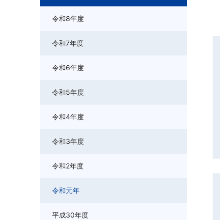
令和8年度
令和7年度
令和6年度
令和5年度
令和4年度
令和3年度
令和2年度
令和元年
平成30年度