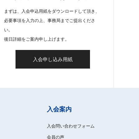
まずは、入会申込用紙をダウンロードして頂き、
必要事項を入力の上、事務局までご提出くださ
い。
後日詳細をご案内申し上げます。
入会申し込み用紙
入会案内
入会問い合わせフォーム
会員の声