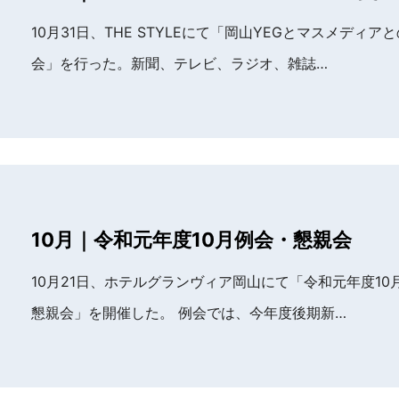
10月31日、THE STYLEにて「岡山YEGとマスメディア
会」を行った。新聞、テレビ、ラジオ、雑誌…
10月｜令和元年度10月例会・懇親会
10月21日、ホテルグランヴィア岡山にて「令和元年度10
懇親会」を開催した。 例会では、今年度後期新…