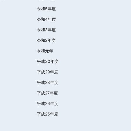
令和5年度
令和4年度
令和3年度
令和2年度
令和元年
平成30年度
平成29年度
平成28年度
平成27年度
平成26年度
平成25年度