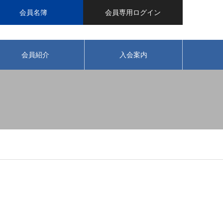
会員名簿
会員専用ログイン
会員紹介
入会案内