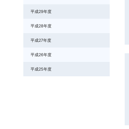
平成29年度
平成28年度
平成27年度
平成26年度
平成25年度