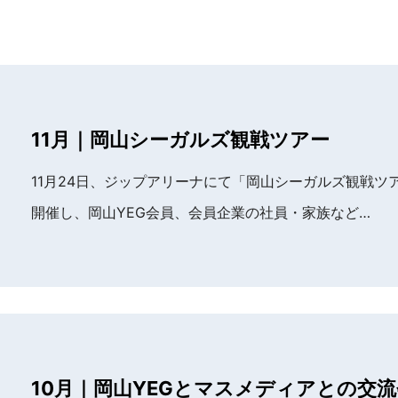
11月｜岡山シーガルズ観戦ツアー
11月24日、ジップアリーナにて「岡山シーガルズ観戦ツ
開催し、岡山YEG会員、会員企業の社員・家族など…
10月｜岡山YEGとマスメディアとの交流