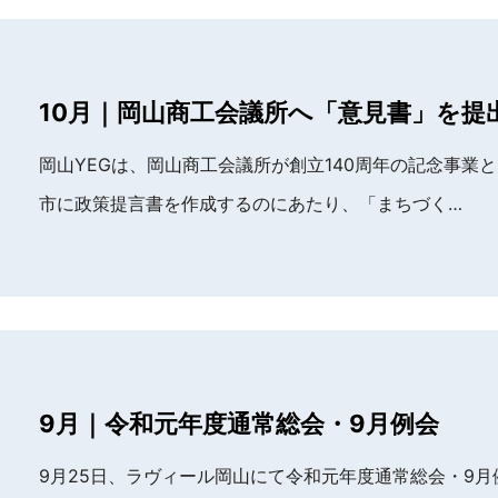
10月｜岡山商工会議所へ「意見書」を提
岡山YEGは、岡山商工会議所が創立140周年の記念事業
市に政策提言書を作成するのにあたり、「まちづく…
9月｜令和元年度通常総会・9月例会
9月25日、ラヴィール岡山にて令和元年度通常総会・9月