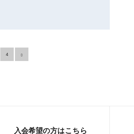
4
入会希望の方はこちら