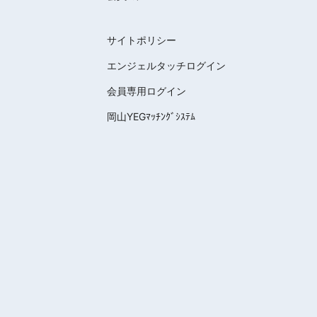
サイトポリシー
エンジェルタッチログイン
会員専用ログイン
岡山YEGﾏｯﾁﾝｸﾞｼｽﾃﾑ