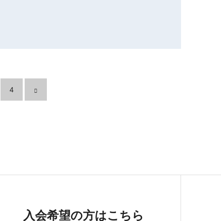
4
入会希望の方はこちら