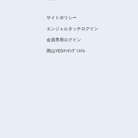
サイトポリシー
エンジェルタッチログイン
会員専用ログイン
岡山YEGﾏｯﾁﾝｸﾞｼｽﾃﾑ