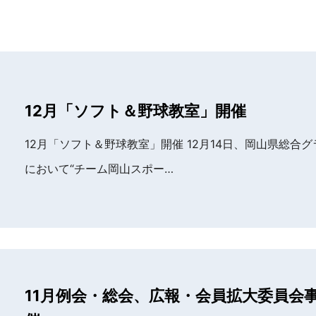
12月「ソフト＆野球教室」開催
12月「ソフト＆野球教室」開催 12月14日、岡山県総合
において“チーム岡山スポー…
11月例会・総会、広報・会員拡大委員会