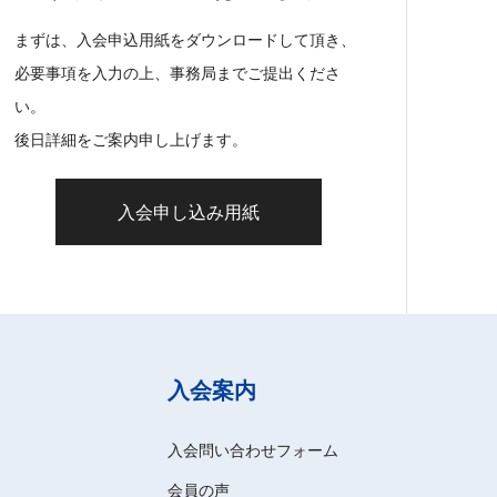
まずは、入会申込用紙をダウンロードして頂き、
必要事項を入力の上、事務局までご提出くださ
い。
後日詳細をご案内申し上げます。
入会申し込み用紙
入会案内
入会問い合わせフォーム
会員の声