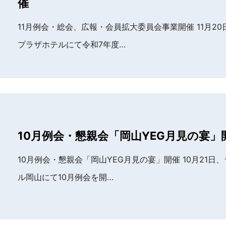
催
11月例会・総会、広報・会員拡大委員会事業開催 11月20
プラザホテルにて令和7年度…
10月例会・懇親会「岡山YEG月見の宴」
10月例会・懇親会「岡山YEG月見の宴」開催 10月21日
ル岡山にて10月例会を開…