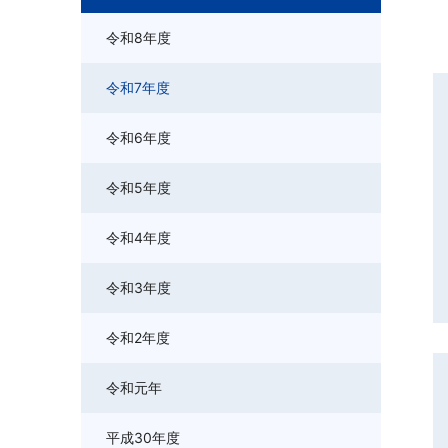
令和8年度
令和7年度
令和6年度
令和5年度
令和4年度
令和3年度
令和2年度
令和元年
平成30年度