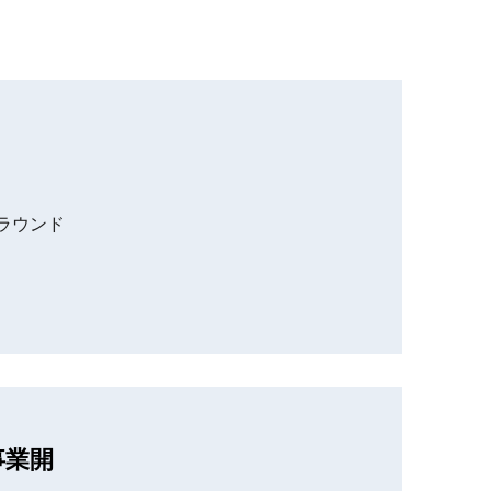
グラウンド
事業開