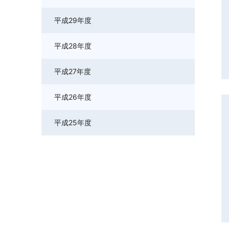
平成29年度
平成28年度
平成27年度
平成26年度
平成25年度