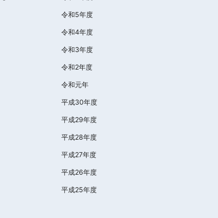
令和5年度
令和4年度
令和3年度
令和2年度
令和元年
平成30年度
平成29年度
平成28年度
平成27年度
平成26年度
平成25年度