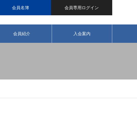
会員名簿
会員専用ログイン
会員紹介
入会案内