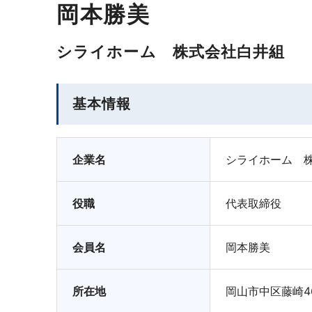
岡本勝美
シライホーム 株式会社白井組
基本情報
企業名
シライホーム 
役職
代表取締役
会員名
岡本勝美
所在地
岡山市中区藤崎4