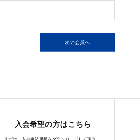
次の会員へ
入会希望の方はこちら
まずは、入会申込用紙をダウンロードして頂き、