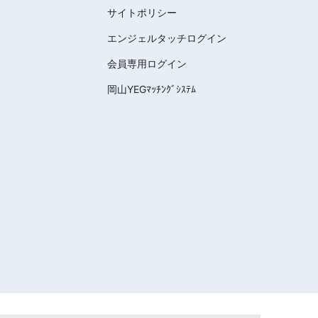
サイトポリシー
エンジェルタッチログイン
会員専用ログイン
岡山YEGﾏｯﾁﾝｸﾞｼｽﾃﾑ