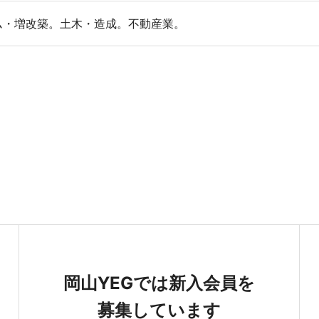
ム・増改築。土木・造成。不動産業。
岡山YEGでは新入会員を
募集しています