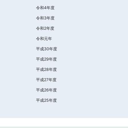
令和4年度
令和3年度
令和2年度
令和元年
平成30年度
平成29年度
平成28年度
平成27年度
平成26年度
平成25年度