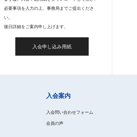
必要事項を入力の上、事務局までご提出くださ
い。
後日詳細をご案内申し上げます。
入会申し込み用紙
入会案内
入会問い合わせフォーム
会員の声