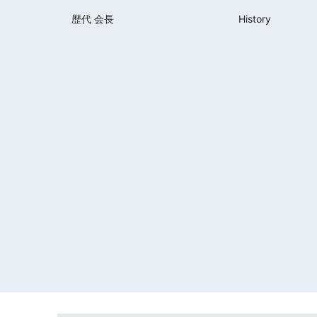
歴代 会長
History