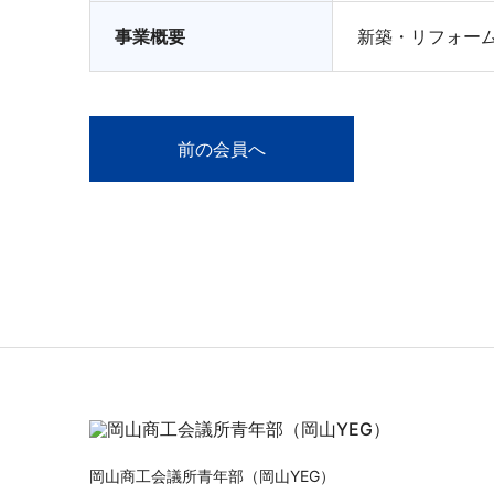
事業概要
新築・リフォー
前の会員へ
岡山商工会議所青年部（岡山YEG）