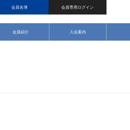
会員名簿
会員専用ログイン
会員紹介
入会案内