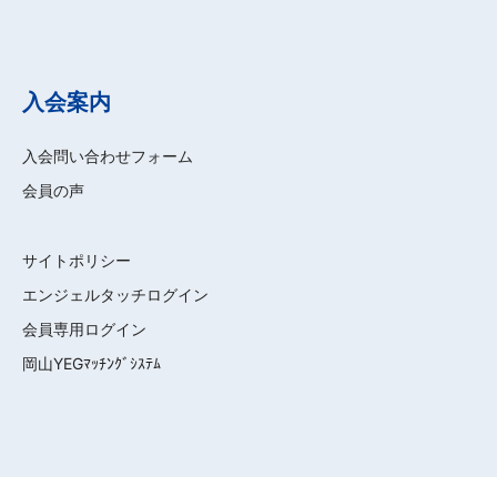
入会案内
入会問い合わせフォーム
会員の声
サイトポリシー
エンジェルタッチログイン
会員専用ログイン
岡山YEGﾏｯﾁﾝｸﾞｼｽﾃﾑ