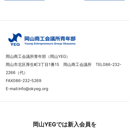
岡山商工会議所青年部（岡山YEG）
岡山市北区厚生町3丁目1番15 岡山商工会議所 TEL086-232-
2266（代）
FAX086-232-5269
E-mail:info@okyeg.org
岡山YEGでは新入会員を