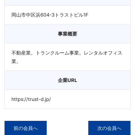
岡山市中区浜604-3トラストビル1F
事業概要
不動産業。トランクルーム事業。レンタルオフィス
業。
企業URL
https://trust-d.jp/
前の会員へ
次の会員へ