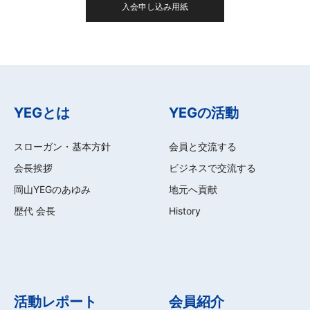
入会申し込み用紙
YEGとは
YEGの活動
スローガン・基本方針
会員と交流する
会長挨拶
ビジネスで交流する
岡山YEGのあゆみ
地元へ貢献
歴代 会長
History
活動レポート
会員紹介