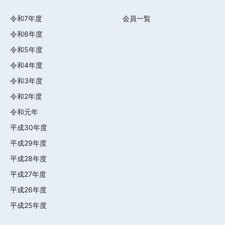
令和7年度
会員一覧
令和6年度
令和5年度
令和4年度
令和3年度
令和2年度
令和元年
平成30年度
平成29年度
平成28年度
平成27年度
平成26年度
平成25年度