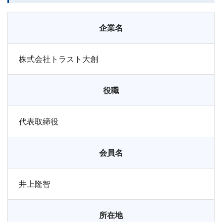
企業名
株式会社トラスト大創
役職
代表取締役
会員名
井上隆智
所在地