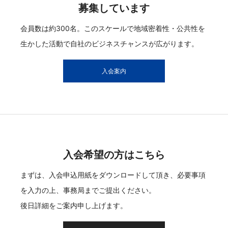
募集しています
会員数は約300名。このスケールで地域密着性・公共性を
生かした活動で自社のビジネスチャンスが広がります。
入会案内
入会希望の方はこちら
まずは、入会申込用紙をダウンロードして頂き、必要事項
を入力の上、事務局までご提出ください。
後日詳細をご案内申し上げます。