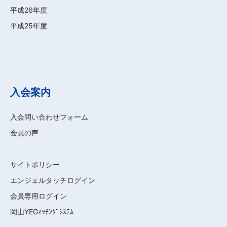
平成26年度
平成25年度
入会案内
入会問い合わせフォーム
会員の声
サイトポリシー
エンジェルタッチログイン
会員専用ログイン
岡山YEGﾏｯﾁﾝｸﾞｼｽﾃﾑ