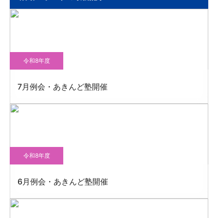
令和8年度
7月例会・あきんど塾開催
令和8年度
6月例会・あきんど塾開催