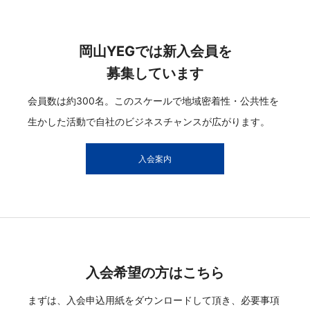
岡山YEGでは新入会員を
募集しています
会員数は約300名。このスケールで地域密着性・公共性を
生かした活動で自社のビジネスチャンスが広がります。
入会案内
入会希望の方はこちら
まずは、入会申込用紙をダウンロードして頂き、必要事項