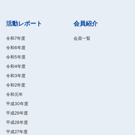
活動レポート
会員紹介
令和7年度
会員一覧
令和6年度
令和5年度
令和4年度
令和3年度
令和2年度
令和元年
平成30年度
平成29年度
平成28年度
平成27年度