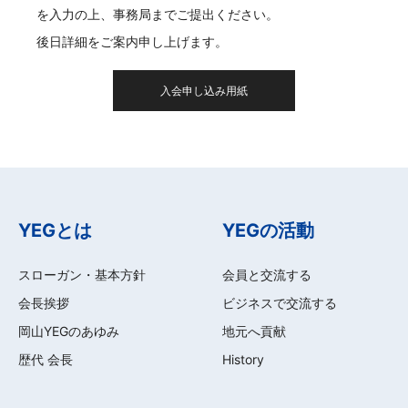
を入力の上、事務局までご提出ください。
後日詳細をご案内申し上げます。
入会申し込み用紙
YEGとは
YEGの活動
スローガン・基本方針
会員と交流する
会長挨拶
ビジネスで交流する
岡山YEGのあゆみ
地元へ貢献
歴代 会長
History