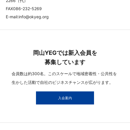
2266（代）
FAX086-232-5269
E-mail:info@okyeg.org
岡山YEGでは新入会員を
募集しています
会員数は約300名。このスケールで地域密着性・公共性を
生かした活動で自社のビジネスチャンスが広がります。
入会案内