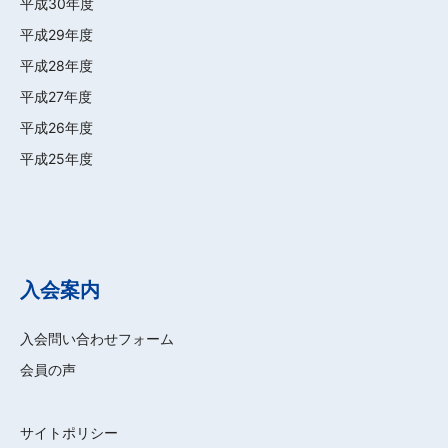
平成30年度
平成29年度
平成28年度
平成27年度
平成26年度
平成25年度
入会案内
入会問い合わせフォーム
会員の声
サイトポリシー