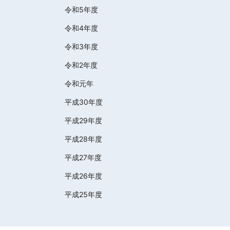
令和5年度
令和4年度
令和3年度
令和2年度
令和元年
平成30年度
平成29年度
平成28年度
平成27年度
平成26年度
平成25年度