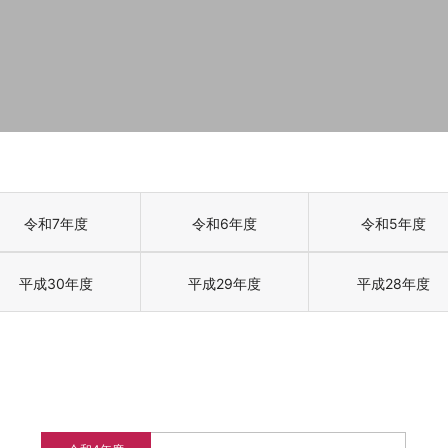
令和7年度
令和6年度
令和5年度
平成30年度
平成29年度
平成28年度