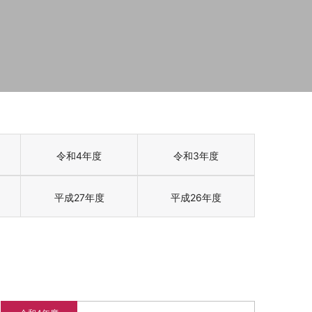
令和4年度
令和3年度
平成27年度
平成26年度