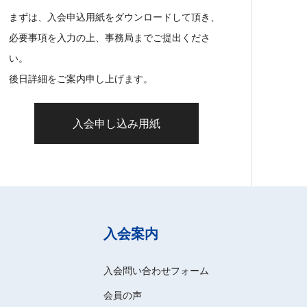
まずは、入会申込用紙をダウンロードして頂き、
必要事項を入力の上、事務局までご提出くださ
い。
後日詳細をご案内申し上げます。
入会申し込み用紙
入会案内
入会問い合わせフォーム
会員の声