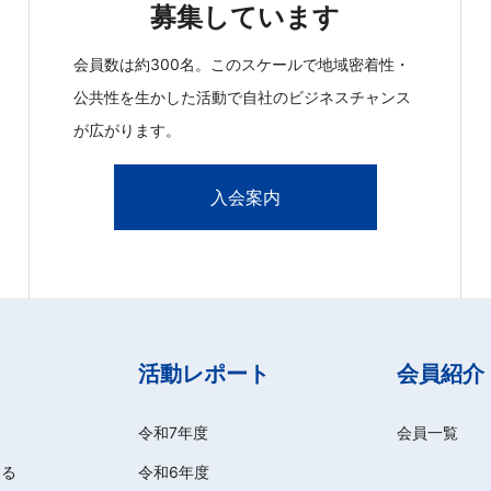
募集しています
会員数は約300名。このスケールで地域密着性・
公共性を生かした活動で自社のビジネスチャンス
が広がります。
入会案内
活動レポート
会員紹介
令和7年度
会員一覧
する
令和6年度