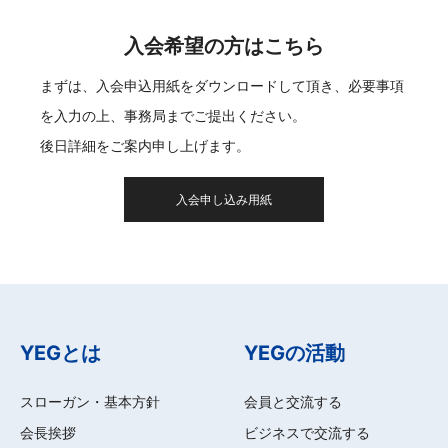
入会希望の方はこちら
まずは、入会申込用紙をダウンロードして頂き、必要事項
を入力の上、事務局までご提出ください。
後日詳細をご案内申し上げます。
入会申し込み用紙
YEGとは
YEGの活動
スローガン・基本方針
会員と交流する
会長挨拶
ビジネスで交流する