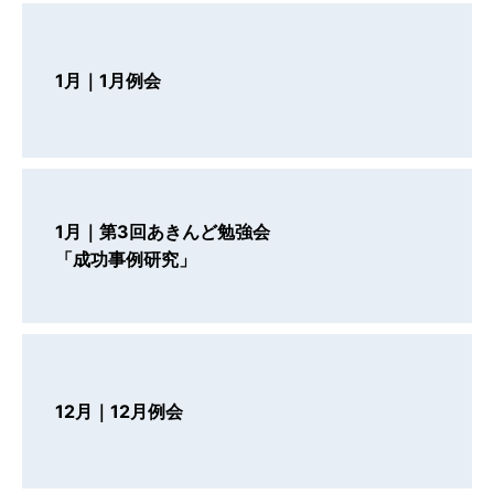
1月｜1月例会
1月｜第3回あきんど勉強会
「成功事例研究」
12月｜12月例会