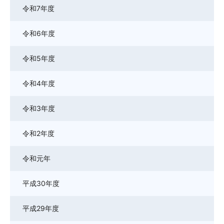
令和7年度
令和6年度
令和5年度
令和4年度
令和3年度
令和2年度
令和元年
平成30年度
平成29年度