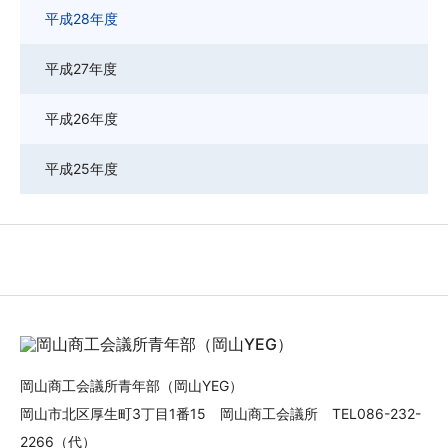
平成28年度
平成27年度
平成26年度
平成25年度
岡山商工会議所青年部（岡山YEG）
岡山市北区厚生町3丁目1番15 岡山商工会議所 TEL086-232-
2266（代）