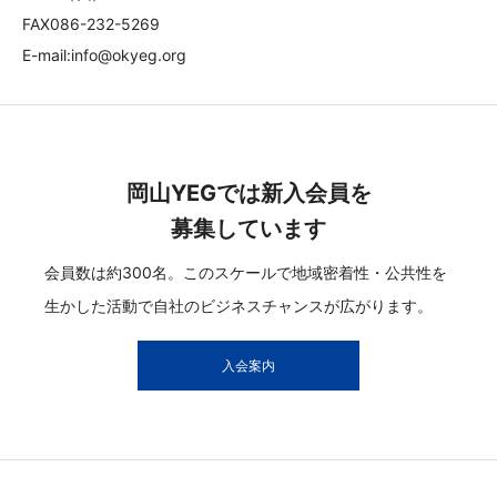
FAX086-232-5269
E-mail:info@okyeg.org
岡山YEGでは新入会員を
募集しています
会員数は約300名。このスケールで地域密着性・公共性を
生かした活動で自社のビジネスチャンスが広がります。
入会案内