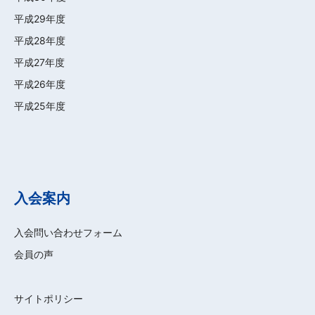
平成29年度
平成28年度
平成27年度
平成26年度
平成25年度
入会案内
入会問い合わせフォーム
会員の声
サイトポリシー