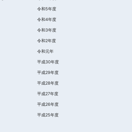
令和5年度
令和4年度
令和3年度
令和2年度
令和元年
平成30年度
平成29年度
平成28年度
平成27年度
平成26年度
平成25年度