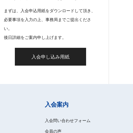
まずは、入会申込用紙をダウンロードして頂き、
必要事項を入力の上、事務局までご提出くださ
い。
後日詳細をご案内申し上げます。
入会申し込み用紙
入会案内
入会問い合わせフォーム
会員の声