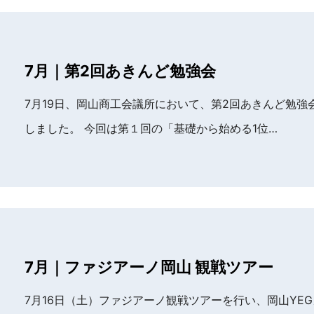
7月｜第2回あきんど勉強会
7月19日、岡山商工会議所において、第2回あきんど勉強
しました。 今回は第１回の「基礎から始める1位…
7月｜ファジアーノ岡山 観戦ツアー
7月16日（土）ファジアーノ観戦ツアーを行い、岡山YE