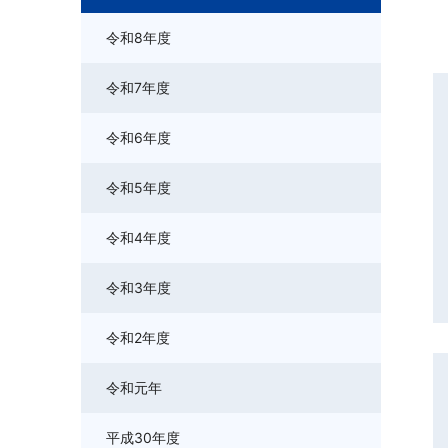
令和8年度
令和7年度
令和6年度
令和5年度
令和4年度
令和3年度
令和2年度
令和元年
平成30年度