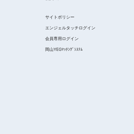
サイトポリシー
エンジェルタッチログイン
会員専用ログイン
岡山YEGﾏｯﾁﾝｸﾞｼｽﾃﾑ