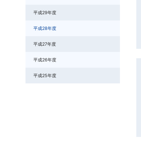
平成29年度
平成28年度
平成27年度
平成26年度
平成25年度