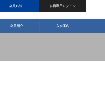
会員名簿
会員専用ログイン
会員紹介
入会案内