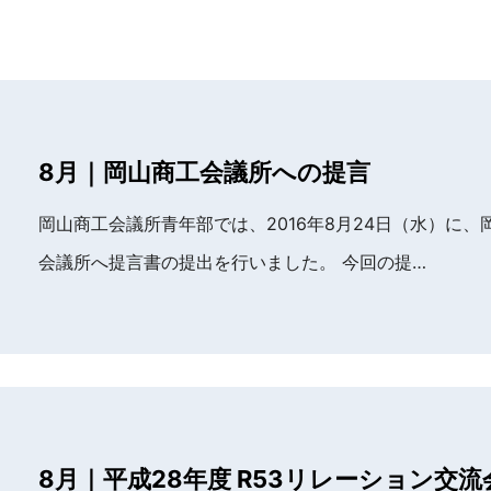
8月｜岡山商工会議所への提言
岡山商工会議所青年部では、2016年8月24日（水）に、
会議所へ提言書の提出を行いました。 今回の提…
8月｜平成28年度 R53リレーション交流