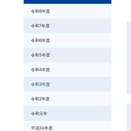
令和8年度
令和7年度
令和6年度
令和5年度
令和4年度
令和3年度
令和2年度
令和元年
平成30年度