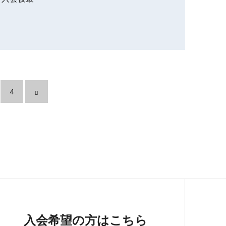
4
入会希望の方はこちら