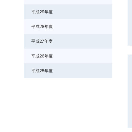
平成29年度
平成28年度
平成27年度
平成26年度
平成25年度