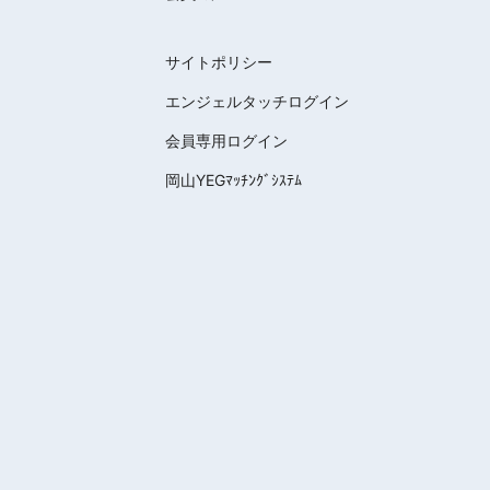
サイトポリシー
エンジェルタッチログイン
会員専用ログイン
岡山YEGﾏｯﾁﾝｸﾞｼｽﾃﾑ