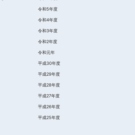
令和5年度
令和4年度
令和3年度
令和2年度
令和元年
平成30年度
平成29年度
平成28年度
平成27年度
平成26年度
平成25年度