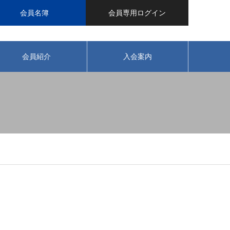
会員名簿
会員専用ログイン
会員紹介
入会案内