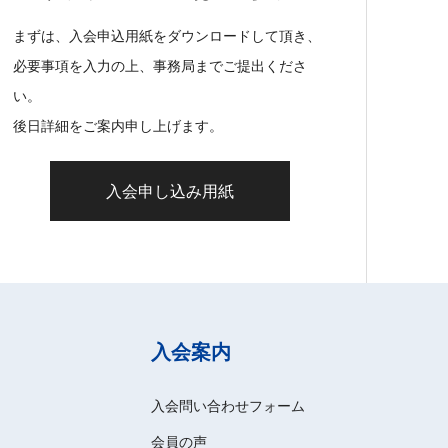
まずは、入会申込用紙をダウンロードして頂き、
必要事項を入力の上、事務局までご提出くださ
い。
後日詳細をご案内申し上げます。
入会申し込み用紙
入会案内
入会問い合わせフォーム
会員の声