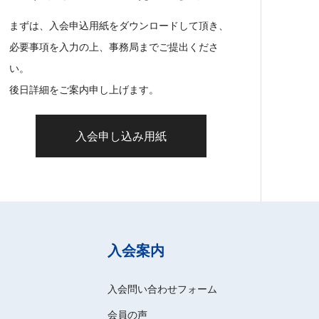
まずは、入会申込用紙をダウンロードして頂き、
必要事項を入力の上、事務局までご提出くださ
い。
後日詳細をご案内申し上げます。
入会申し込み用紙
入会案内
入会問い合わせフォーム
会員の声