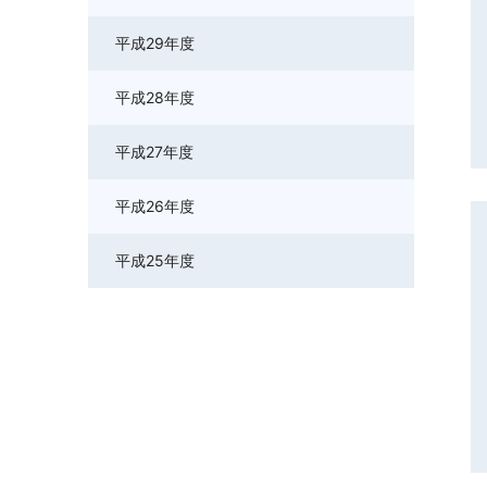
平成29年度
平成28年度
平成27年度
平成26年度
平成25年度