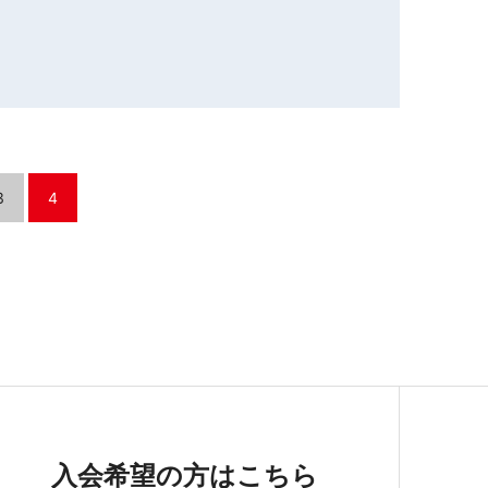
3
4
入会希望の方はこちら