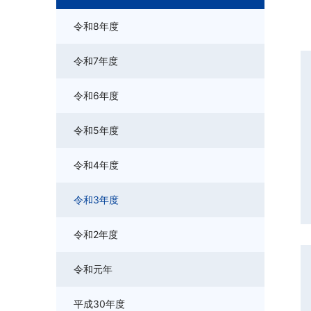
令和8年度
令和7年度
令和6年度
令和5年度
令和4年度
令和3年度
令和2年度
令和元年
平成30年度