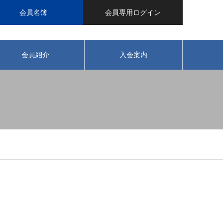
会員名簿
会員専用ログイン
会員紹介
入会案内