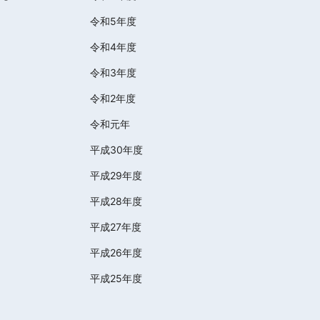
令和5年度
令和4年度
令和3年度
令和2年度
令和元年
平成30年度
平成29年度
平成28年度
平成27年度
平成26年度
平成25年度