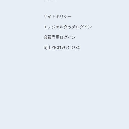
サイトポリシー
エンジェルタッチログイン
会員専用ログイン
岡山YEGﾏｯﾁﾝｸﾞｼｽﾃﾑ