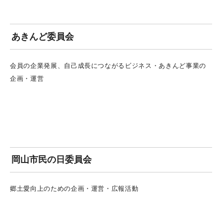
あきんど委員会
会員の企業発展、自己成長につながるビジネス・あきんど事業の
企画・運営
岡山市民の日委員会
郷土愛向上のための企画・運営・広報活動