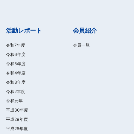
令和3年度
令和2年度
令和元年
平成30年度
平成29年度
平成28年度
平成27年度
平成26年度
平成25年度
入会案内