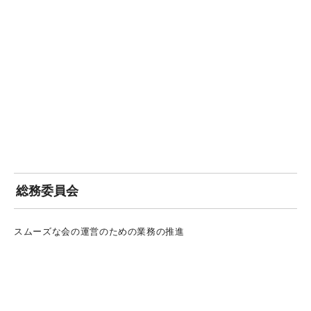
総務委員会
スムーズな会の運営のための業務の推進