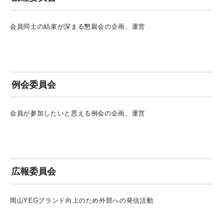
会員同士の結束が深まる懇親会の企画、運営
例会委員会
会員が参加したいと思える例会の企画、運営
広報委員会
岡山YEGブランド向上のため外部への発信活動