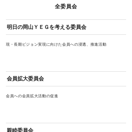
全委員会
明日の岡山ＹＥＧを考える委員会
現・長期ビジョン実現に向けた会員への浸透、推進活動
会員拡大委員会
会員への会員拡大活動の促進
親睦委員会