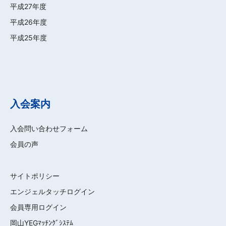
入会問い合わせフォーム
会員の声
サイトポリシー
エンジェルタッチログイン
会員専用ログイン
岡山YEGﾏｯﾁﾝｸﾞｼｽﾃﾑ