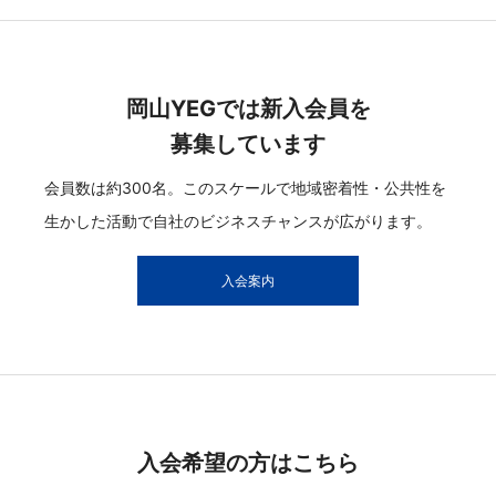
入会案内
入会希望の方はこちら
まずは、入会申込用紙をダウンロードして頂き、必要事項
を入力の上、事務局までご提出ください。
後日詳細をご案内申し上げます。
入会申し込み用紙