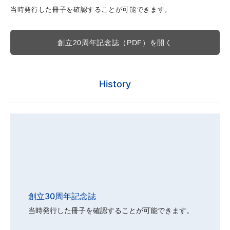
当時発行した冊子を確認することが可能できます。
創立20周年記念誌（PDF）を開く
History
創立30周年記念誌
当時発行した冊子を確認することが可能できます。