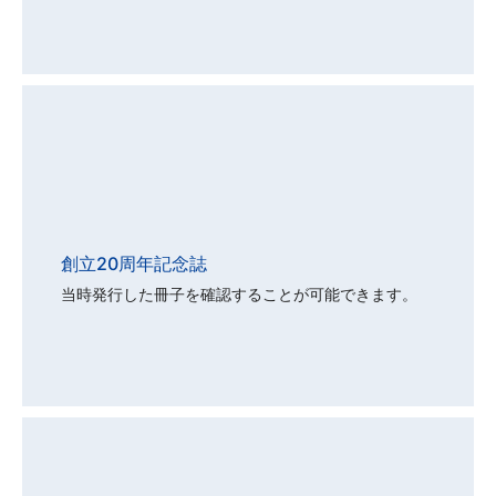
創立20周年記念誌
当時発行した冊子を確認することが可能できます。