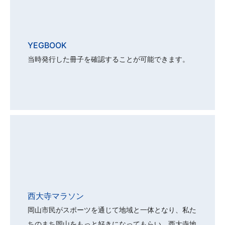
YEGBOOK
当時発行した冊子を確認することが可能できます。
西大寺マラソン
岡山市民がスポーツを通じて地域と一体となり、私た
ちのまち岡山をもっと好きになってもらい、西大寺地