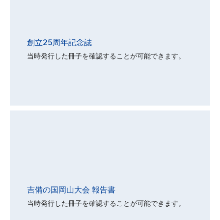
創立25周年記念誌
当時発行した冊子を確認することが可能できます。
吉備の国岡山大会 報告書
当時発行した冊子を確認することが可能できます。