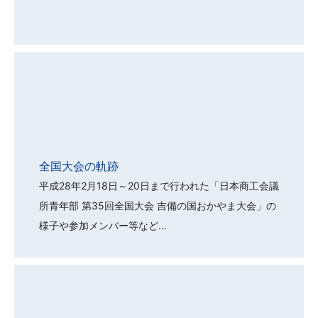
全国大会の軌跡
平成28年2月18日～20日まで行われた「日本商工会議
所青年部 第35回全国大会 吉備の国おかやま大会」の
様子や参加メンバー等など…