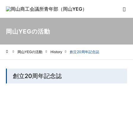
岡山YEGの活動
岡山YEGの活動
History
創立20周年記念誌
ホーム
創立20周年記念誌