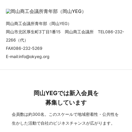
岡山商工会議所青年部（岡山YEG）
岡山市北区厚生町3丁目1番15 岡山商工会議所 TEL086-232-
2266（代）
FAX086-232-5269
E-mail:info@okyeg.org
岡山YEGでは新入会員を
募集しています
会員数は約300名。このスケールで地域密着性・公共性を
生かした活動で自社のビジネスチャンスが広がります。