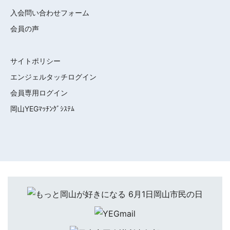
入会問い合わせフォーム
会員の声
サイトポリシー
エンジェルタッチログイン
会員専用ログイン
岡山YEGﾏｯﾁﾝｸﾞｼｽﾃﾑ