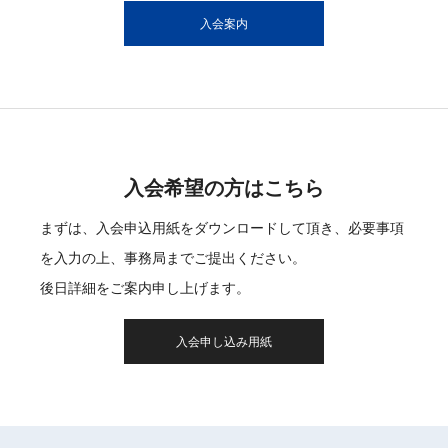
入会案内
入会希望の方はこちら
まずは、入会申込用紙をダウンロードして頂き、必要事項
を入力の上、事務局までご提出ください。
後日詳細をご案内申し上げます。
入会申し込み用紙