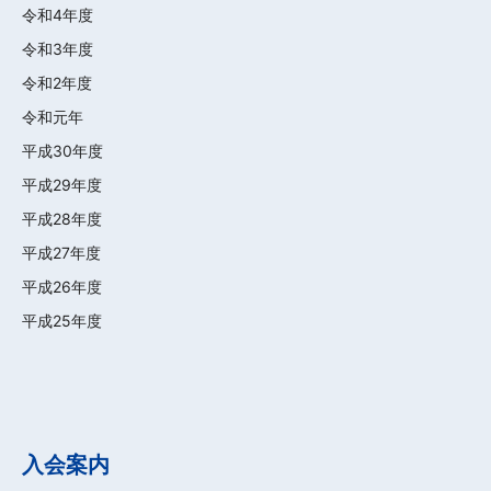
令和4年度
令和3年度
令和2年度
令和元年
平成30年度
平成29年度
平成28年度
平成27年度
平成26年度
平成25年度
入会案内