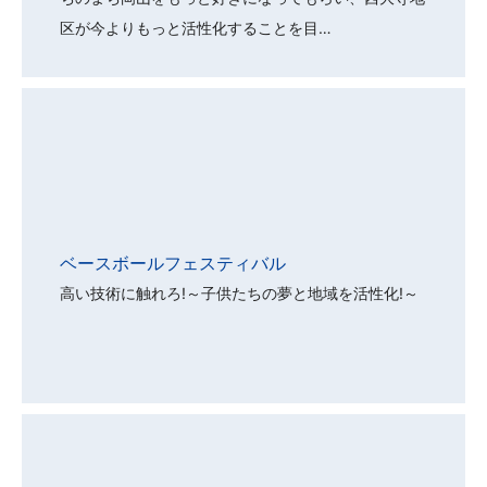
区が今よりもっと活性化することを目…
ベースボールフェスティバル
高い技術に触れろ!～子供たちの夢と地域を活性化!～