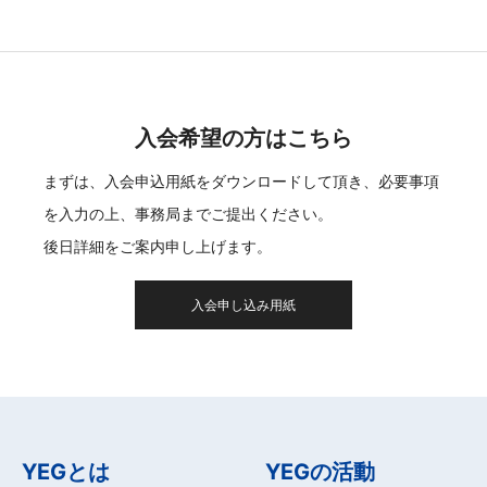
入会希望の方はこちら
まずは、入会申込用紙をダウンロードして頂き、必要事項
を入力の上、事務局までご提出ください。
後日詳細をご案内申し上げます。
入会申し込み用紙
YEGとは
YEGの活動