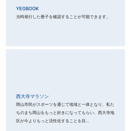
YEGBOOK
当時発行した冊子を確認することが可能できます。
西大寺マラソン
岡山市民がスポーツを通じて地域と一体となり、私た
ちのまち岡山をもっと好きになってもらい、西大寺地
区が今よりもっと活性化することを目…