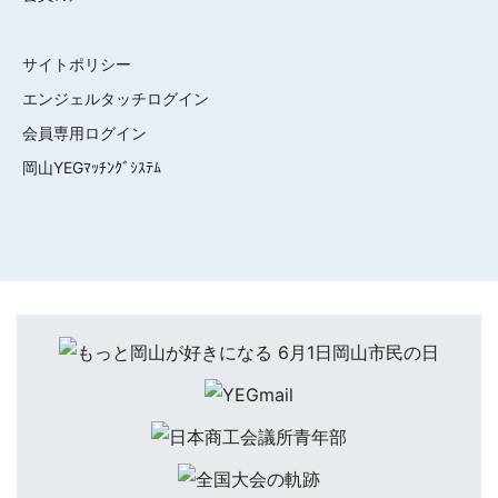
サイトポリシー
エンジェルタッチログイン
会員専用ログイン
岡山YEGﾏｯﾁﾝｸﾞｼｽﾃﾑ