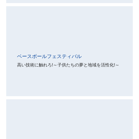
ベースボールフェスティバル
高い技術に触れろ!～子供たちの夢と地域を活性化!～