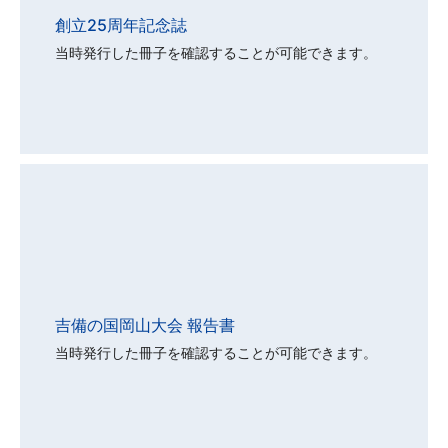
創立25周年記念誌
当時発行した冊子を確認することが可能できます。
吉備の国岡山大会 報告書
当時発行した冊子を確認することが可能できます。