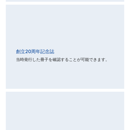
創立20周年記念誌
当時発行した冊子を確認することが可能できます。