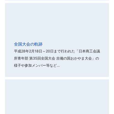
全国大会の軌跡
平成28年2月18日～20日まで行われた「日本商工会議
所青年部 第35回全国大会 吉備の国おかやま大会」の
様子や参加メンバー等など…