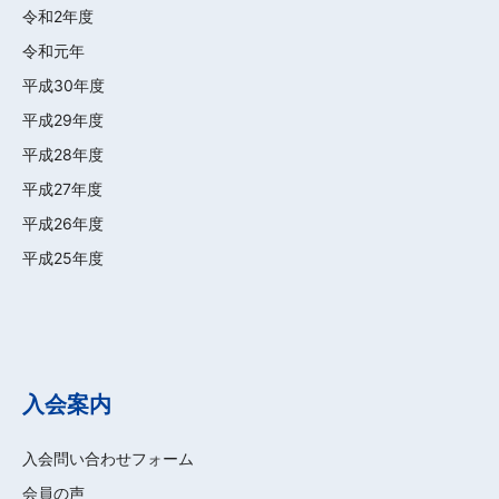
令和2年度
令和元年
平成30年度
平成29年度
平成28年度
平成27年度
平成26年度
平成25年度
入会案内
入会問い合わせフォーム
会員の声